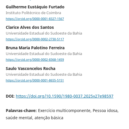
Guilherme Eustáquio Furtado
Instituto Politécnico de Coimbra
https://orcid.org/0000-0001-8327-1567
Clarice Alves dos Santos
Universidade Estadual do Sudoeste da Bahia
https://orcid.org/0000-0002-2730-5117
Bruna Maria Palotino Ferreira
Universidade Estadual do Sudoeste da Bahia
https://orcid.org/0000-0002-8368-1459
Saulo Vasconcelos Rocha
Universidade Estadual do Sudoeste da Bahia
https://orcid.org/0000-0001-8655-5151
DOI:
https://doi.org/10.1590/1980-0037.2025v27e98597
Palavras-chave:
Exercício multicomponente, Pessoa idosa,
saúde mental, atenção básica