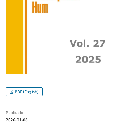
PDF (English)
Publicado
2026-01-06