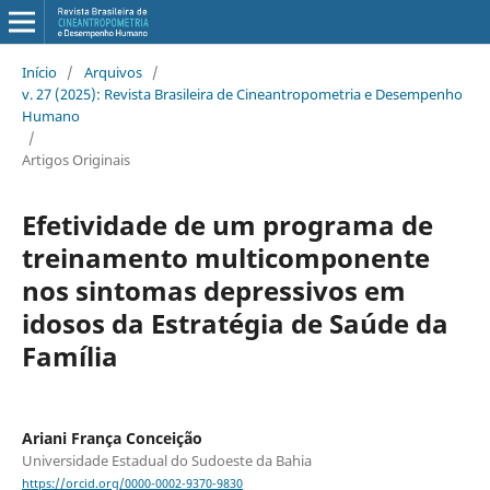
Início
/
Arquivos
/
v. 27 (2025): Revista Brasileira de Cineantropometria e Desempenho
Humano
/
Artigos Originais
Efetividade de um programa de
treinamento multicomponente
nos sintomas depressivos em
idosos da Estratégia de Saúde da
Família
Ariani França Conceição
Universidade Estadual do Sudoeste da Bahia
https://orcid.org/0000-0002-9370-9830