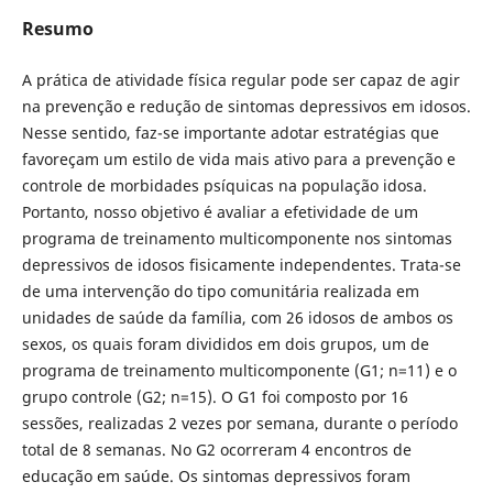
Resumo
A prática de atividade física regular pode ser capaz de agir
na prevenção e redução de sintomas depressivos em idosos.
Nesse sentido, faz-se importante adotar estratégias que
favoreçam um estilo de vida mais ativo para a prevenção e
controle de morbidades psíquicas na população idosa.
Portanto, nosso objetivo é avaliar a efetividade de um
programa de treinamento multicomponente nos sintomas
depressivos de idosos fisicamente independentes. Trata-se
de uma intervenção do tipo comunitária realizada em
unidades de saúde da família, com 26 idosos de ambos os
sexos, os quais foram divididos em dois grupos, um de
programa de treinamento multicomponente (G1; n=11) e o
grupo controle (G2; n=15). O G1 foi composto por 16
sessões, realizadas 2 vezes por semana, durante o período
total de 8 semanas. No G2 ocorreram 4 encontros de
educação em saúde. Os sintomas depressivos foram