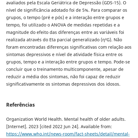
avaliados pela Escala Geriátrica de Depressão (GDS-15). O
nível de significância adotado foi de 5%. Para comparar os
grupos, o tempo (pré e pós) e a interação entre grupos e
tempo, foi utilizado o ANOVA de medidas repetidas e a
magnitude do efeito das diferenças entre as variáveis foi
realizada através do Eta parcial generalizado (η²G). Não
foram encontradas diferenças significativas com relação aos
sintomas depressivos e nível de atividade física entre os
grupos, tempo e a interação entre grupos e tempo. Pode-se
concluir que o treinamento multicomponente, apesar de
reduzir a média dos sintomas, não foi capaz de reduzir
significativamente os sintomas depressivos dos idosos.
Referências
Organization World Health. Mental health of older adults.
[Internet]. 2023 [cited 2022 Jun 24]. Available from:
https://www.who.int/news-room/fact-sheets/detail/mental-