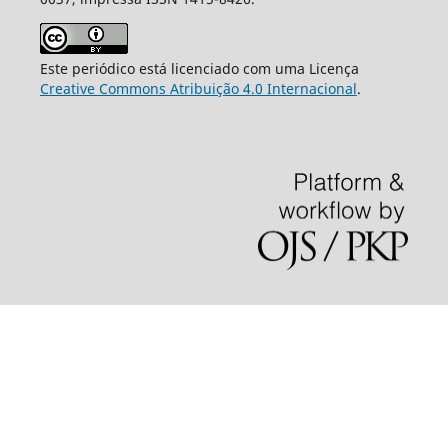
Este periódico está licenciado com uma Licença
Creative Commons Atribuição 4.0 Internacional
.