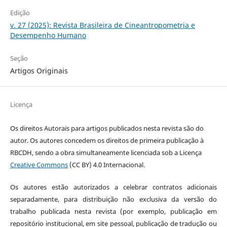
Edição
v. 27 (2025): Revista Brasileira de Cineantropometria e
Desempenho Humano
Seção
Artigos Originais
Licença
Os direitos Autorais para artigos publicados nesta revista são do
autor. Os autores concedem os direitos de primeira publicação à
RBCDH, sendo a obra simultaneamente licenciada sob a Licença
Creative Commons
(CC BY) 4.0 Internacional.
Os autores estão autorizados a celebrar contratos adicionais
separadamente, para distribuição não exclusiva da versão do
trabalho publicada nesta revista (por exemplo, publicação em
repositório institucional, em site pessoal, publicação de tradução ou