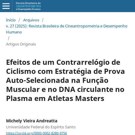
Início
/
Arquivos
/
v. 27 (2025): Revista Brasileira de Cineantropometria e Desempenho
Humano
/
Artigos Originais
Efeitos de um Contrarrelógio de
Ciclismo com Estratégia de Prova
Auto-Selecionada na Função
Muscular e no DNA circulante no
Plasma em Atletas Masters
Michely Vieira Andreatta
Universidade Federal do Espírito Santo
https://orcid.org/0000-0002-8280-9756