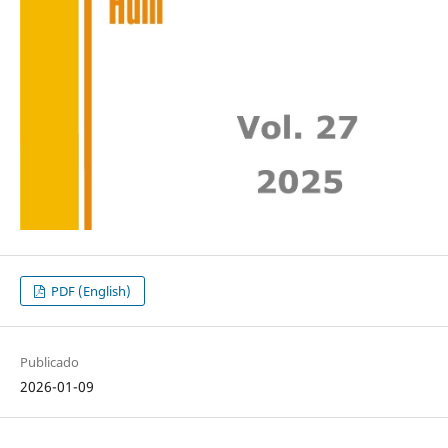
PDF (English)
Publicado
2026-01-09