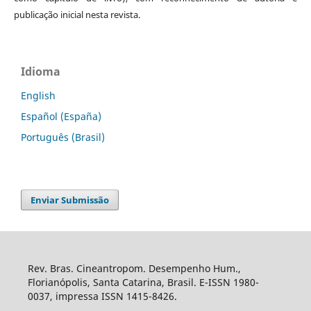
publicação inicial nesta revista.
Idioma
English
Español (España)
Português (Brasil)
Enviar Submissão
Rev. Bras. Cineantropom. Desempenho Hum.,
Florianópolis, Santa Catarina, Brasil. E-ISSN 1980-
0037, impressa ISSN 1415-8426.