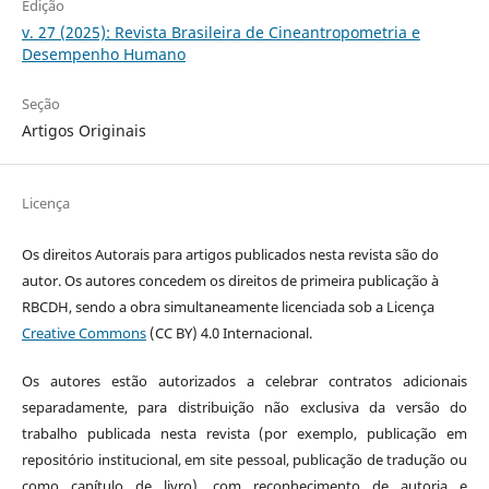
Edição
v. 27 (2025): Revista Brasileira de Cineantropometria e
Desempenho Humano
Seção
Artigos Originais
Licença
Os direitos Autorais para artigos publicados nesta revista são do
autor. Os autores concedem os direitos de primeira publicação à
RBCDH, sendo a obra simultaneamente licenciada sob a Licença
Creative Commons
(CC BY) 4.0 Internacional.
Os autores estão autorizados a celebrar contratos adicionais
separadamente, para distribuição não exclusiva da versão do
trabalho publicada nesta revista (por exemplo, publicação em
repositório institucional, em site pessoal, publicação de tradução ou
como capítulo de livro), com reconhecimento de autoria e