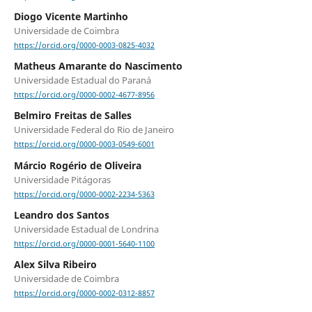
Diogo Vicente Martinho
Universidade de Coimbra
https://orcid.org/0000-0003-0825-4032
Matheus Amarante do Nascimento
Universidade Estadual do Paraná
https://orcid.org/0000-0002-4677-8956
Belmiro Freitas de Salles
Universidade Federal do Rio de Janeiro
https://orcid.org/0000-0003-0549-6001
Márcio Rogério de Oliveira
Universidade Pitágoras
https://orcid.org/0000-0002-2234-5363
Leandro dos Santos
Universidade Estadual de Londrina
https://orcid.org/0000-0001-5640-1100
Alex Silva Ribeiro
Universidade de Coimbra
https://orcid.org/0000-0002-0312-8857