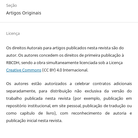
Seção
Artigos Originais
Licença
Os direitos Autorais para artigos publicados nesta revista são do
autor. Os autores concedem os direitos de primeira publicação à
RBCDH, sendo a obra simultaneamente licenciada sob a Licença
Creative Commons
(CC BY) 4.0 Internacional.
Os autores estão autorizados a celebrar contratos adicionais
separadamente, para distribuição não exclusiva da versão do
trabalho publicada nesta revista (por exemplo, publicação em
repositório institucional, em site pessoal, publicação de tradução ou
como capítulo de livro), com reconhecimento de autoria e
publicação inicial nesta revista.