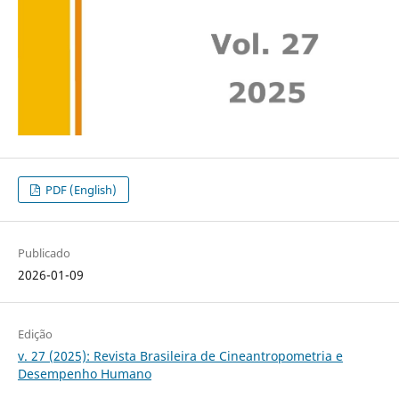
PDF (English)
Publicado
2026-01-09
Edição
v. 27 (2025): Revista Brasileira de Cineantropometria e
Desempenho Humano