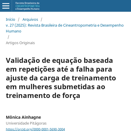
Início
/
Arquivos
/
v. 27 (2025): Revista Brasileira de Cineantropometria e Desempenho
Humano
/
Artigos Originais
Validação de equação baseada
em repetições até a falha para
ajuste da carga de treinamento
em mulheres submetidas ao
treinamento de força
Mônica Ainhagne
Universidade Pitágoras
https://orcid.org/0000-0001-5690-3004