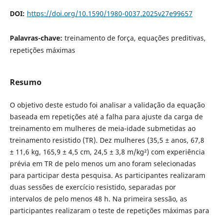
DOI:
https://doi.org/10.1590/1980-0037.2025v27e99657
Palavras-chave:
treinamento de força, equações preditivas,
repetições máximas
Resumo
O objetivo deste estudo foi analisar a validação da equação
baseada em repetições até a falha para ajuste da carga de
treinamento em mulheres de meia-idade submetidas ao
treinamento resistido (TR). Dez mulheres (35,5 ± anos, 67,8
± 11,6 kg, 165,9 ± 4,5 cm, 24,5 ± 3,8 m/kg²) com experiência
prévia em TR de pelo menos um ano foram selecionadas
para participar desta pesquisa. As participantes realizaram
duas sessões de exercício resistido, separadas por
intervalos de pelo menos 48 h. Na primeira sessão, as
participantes realizaram o teste de repetições máximas para