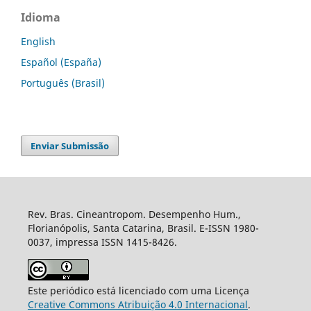
Idioma
English
Español (España)
Português (Brasil)
Enviar Submissão
Rev. Bras. Cineantropom. Desempenho Hum.,
Florianópolis, Santa Catarina, Brasil. E-ISSN 1980-
0037, impressa ISSN 1415-8426.
Este periódico está licenciado com uma Licença
Creative Commons Atribuição 4.0 Internacional
.