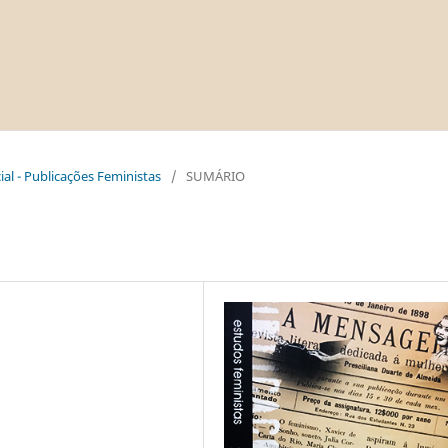
al - Publicações Feministas
/
SUMÁRIO