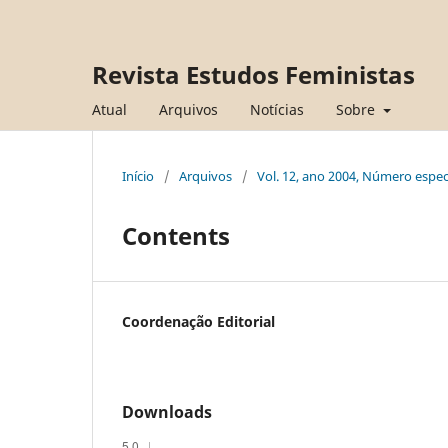
Revista Estudos Feministas
Atual
Arquivos
Notícias
Sobre
Início
/
Arquivos
/
Vol. 12, ano 2004, Número especi
Contents
Coordenação Editorial
Downloads