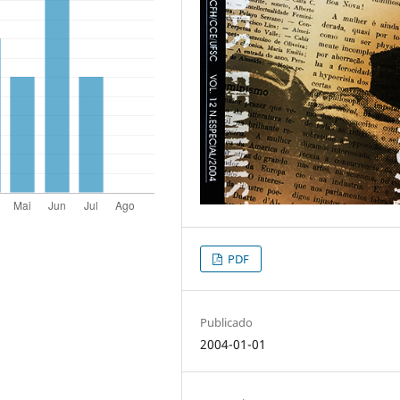
PDF
Publicado
2004-01-01