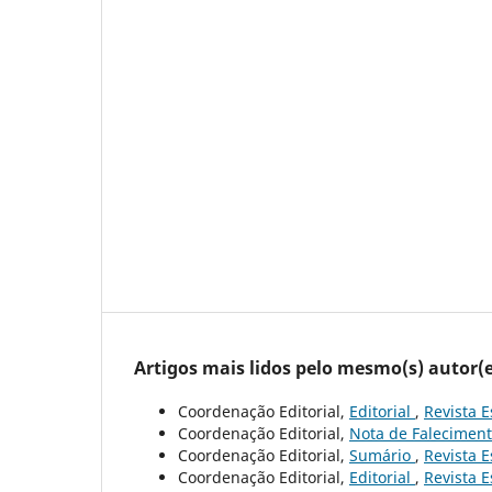
Artigos mais lidos pelo mesmo(s) autor(e
Coordenação Editorial,
Editorial
,
Revista E
Coordenação Editorial,
Nota de Falecimen
Coordenação Editorial,
Sumário
,
Revista E
Coordenação Editorial,
Editorial
,
Revista E