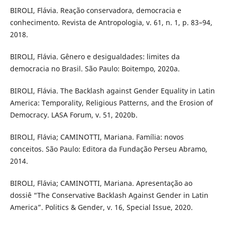
BIROLI, Flávia. Reação conservadora, democracia e
conhecimento. Revista de Antropologia, v. 61, n. 1, p. 83–94,
2018.
BIROLI, Flávia. Gênero e desigualdades: limites da
democracia no Brasil. São Paulo: Boitempo, 2020a.
BIROLI, Flávia. The Backlash against Gender Equality in Latin
America: Temporality, Religious Patterns, and the Erosion of
Democracy. LASA Forum, v. 51, 2020b.
BIROLI, Flávia; CAMINOTTI, Mariana. Família: novos
conceitos. São Paulo: Editora da Fundação Perseu Abramo,
2014.
BIROLI, Flávia; CAMINOTTI, Mariana. Apresentação ao
dossiê “The Conservative Backlash Against Gender in Latin
America”. Politics & Gender, v. 16, Special Issue, 2020.