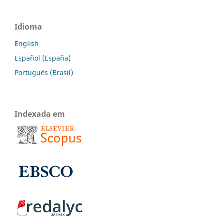
Idioma
English
Español (España)
Português (Brasil)
Indexada em