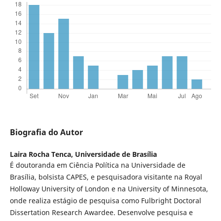
Biografia do Autor
Laira Rocha Tenca,
Universidade de Brasília
É doutoranda em Ciência Política na Universidade de
Brasília, bolsista CAPES, e pesquisadora visitante na Royal
Holloway University of London e na University of Minnesota,
onde realiza estágio de pesquisa como Fulbright Doctoral
Dissertation Research Awardee. Desenvolve pesquisa e