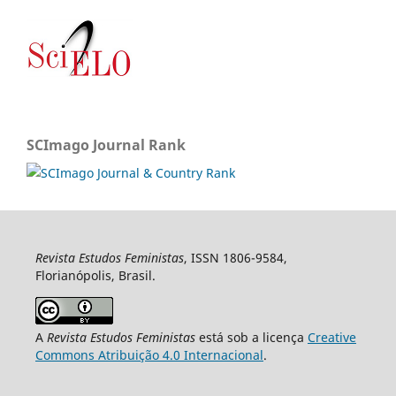
SCImago Journal Rank
Revista Estudos Feministas
, ISSN 1806-9584,
Florianópolis, Brasil.
A
Revista Estudos Feministas
está sob a licença
Creative
Commons Atribuição 4.0 Internacional
.