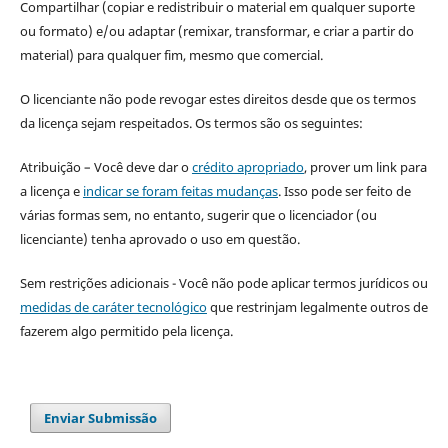
Compartilhar (copiar e redistribuir o material em qualquer suporte
ou formato) e/ou adaptar (remixar, transformar, e criar a partir do
material) para qualquer fim, mesmo que comercial.
O licenciante não pode revogar estes direitos desde que os termos
da licença sejam respeitados. Os termos são os seguintes:
Atribuição – Você deve dar o
crédito apropriado
, prover um link para
a licença e
indicar se foram feitas mudanças
. Isso pode ser feito de
várias formas sem, no entanto, sugerir que o licenciador (ou
licenciante) tenha aprovado o uso em questão.
Sem restrições adicionais - Você não pode aplicar termos jurídicos ou
medidas de caráter tecnológico
que restrinjam legalmente outros de
fazerem algo permitido pela licença.
Enviar Submissão