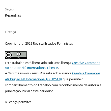
Seção
Resenhas
Licença
Copyright (c) 2025 Revista Estudos Feministas
Este trabalho está licenciado sob uma licença
Creative Commons
Attribution 4.0 International License
.
A
Revista Estudos Feministas
está sob a licença
Creative Commons
Atribuição 4.0 Internacional (CC BY 4.0)
que permite o
compartilhamento do trabalho com reconhecimento de autoria e
publicação inicial neste periódico.
A licença permite: