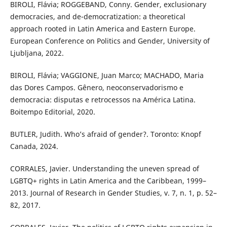
BIROLI, Flávia; ROGGEBAND, Conny. Gender, exclusionary
democracies, and de-democratization: a theoretical
approach rooted in Latin America and Eastern Europe.
European Conference on Politics and Gender, University of
Ljubljana, 2022.
BIROLI, Flávia; VAGGIONE, Juan Marco; MACHADO, Maria
das Dores Campos. Gênero, neoconservadorismo e
democracia: disputas e retrocessos na América Latina.
Boitempo Editorial, 2020.
BUTLER, Judith. Who’s afraid of gender?. Toronto: Knopf
Canada, 2024.
CORRALES, Javier. Understanding the uneven spread of
LGBTQ+ rights in Latin America and the Caribbean, 1999–
2013. Journal of Research in Gender Studies, v. 7, n. 1, p. 52–
82, 2017.