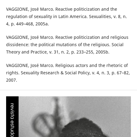
VAGGIONE, José Marco. Reactive politicization and the
regulation of sexuality in Latin America. Sexualities, v. 8, n.
4, p. 449–468, 2005a.
VAGGIONE, José Marco. Reactive politicization and religious
dissidence: the political mutations of the religious. Social
Theory and Practice, v. 31, n. 2, p. 233–255, 2005b.
VAGGIONE, José Marco. Religious actors and the rhetoric of
rights. Sexuality Research & Social Policy, v. 4, n. 3, p. 67–82,
2007.