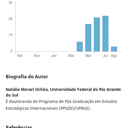
Biografia do Autor
Natália Morari Ochôa,
Universidade Federal do Rio Grande
do Sul
É doutoranda do Programa de Pós-Graduação em Estudos
Estratégicos Internacionais (PPGEEI/UFRGS).
Referências