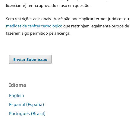
licenciante) tenha aprovado o uso em questão.
Sem restrições adicionais - Você não pode aplicar termos jurídicos ou
medidas de caráter tecnológico
que restrinjam legalmente outros de
fazerem algo permitido pela licença.
Enviar Submissão
Idioma
English
Español (España)
Português (Brasil)