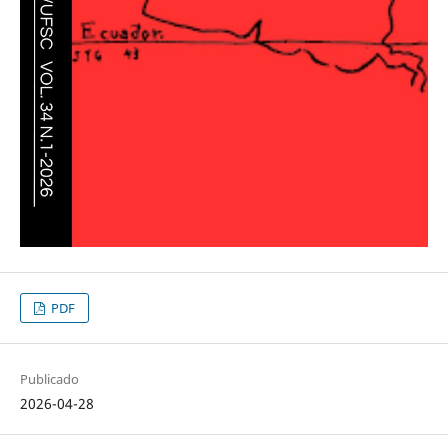
PDF
Publicado
2026-04-28