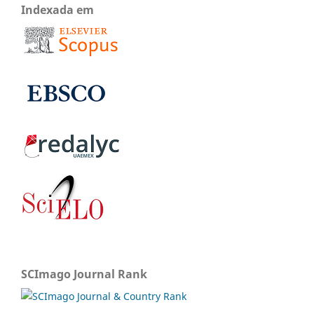
Indexada em
SCImago Journal Rank