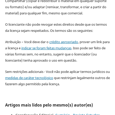
Compartilhar (copiar e redistribuir o material em qualquer suporte
ou formato) e/ou adaptar (remixar, transformar, e criar a partir do
material) para qualquer fim, mesmo que comercial.
O licenciante não pode revogar estes direitos desde que os termos
da licença sejam respeitados. Os termos são os seguintes:
Atribuição – Você deve dar o
crédito apropriado
, prover um link para
a licença e
indicar se foram feitas mudanças
. Isso pode ser feito de
várias formas sem, no entanto, sugerir que o licenciador (ou
licenciante) tenha aprovado o uso em questão.
Sem restrições adicionais - Você não pode aplicar termos jurídicos ou
medidas de caráter tecnológico
que restrinjam legalmente outros de
fazerem algo permitido pela licença.
Artigos mais lidos pelo mesmo(s) autor(es)