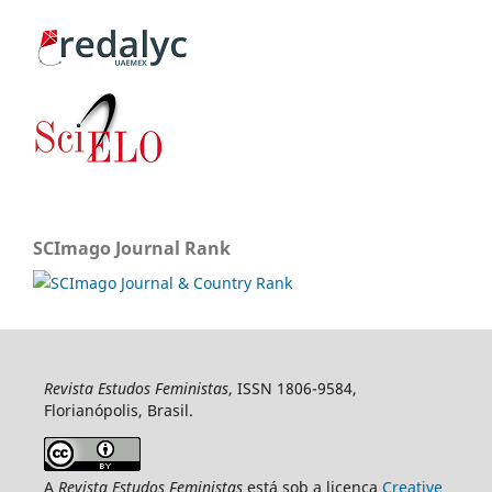
SCImago Journal Rank
Revista Estudos Feministas
, ISSN 1806-9584,
Florianópolis, Brasil.
A
Revista Estudos Feministas
está sob a licença
Creative