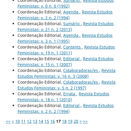
Coordenação Editorial,
Sumário
,
Revista Estudos
Feministas: v. 0 n. 0 (1992)
Coordenação Editorial,
Agenda
,
Revista Estudos
Feministas: v. 2 n. 2 (1994)
Coordenação Editorial,
Sumário
,
Revista Estudos
Feministas: v. 21 n. 2 (2013)
Coordenação Editorial,
Agenda
,
Revista Estudos
Feministas: v. 3 n. 1 (1995)
Coordenação Editorial,
Contents
,
Revista Estudos
Feministas: v. 19 n. 1 (2011)
Coordenação Editorial,
Editorial
,
Revista Estudos
Feministas: v. 15 n. 1 (2007)
Coordenação Editorial,
Colaboradoras/es
,
Revista
Estudos Feministas: v. 16 n. 3 (2008)
Coordenação Editorial,
Colaboradoras/es
,
Revista
Estudos Feministas: v. 5 n. 2 (1997)
Coordenação Editorial,
Errata
,
Revista Estudos
Feministas: v. 18 n. 1 (2010)
Coordenação Editorial,
Editorial
,
Revista Estudos
Feministas: v. 2 n. 2 (1994)
<<
<
10
11
12
13
14
15
16
17
18
19
20
>
>>