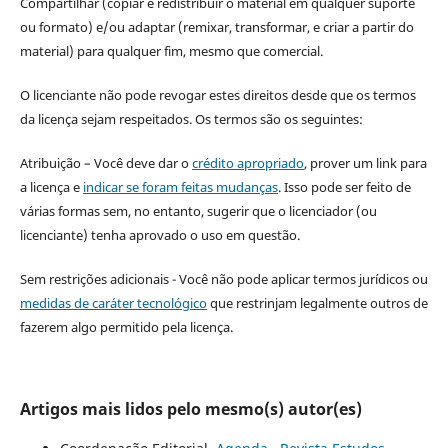
Compartilhar (copiar e redistribuir o material em qualquer suporte
ou formato) e/ou adaptar (remixar, transformar, e criar a partir do
material) para qualquer fim, mesmo que comercial.
O licenciante não pode revogar estes direitos desde que os termos
da licença sejam respeitados. Os termos são os seguintes:
Atribuição – Você deve dar o
crédito apropriado
, prover um link para
a licença e
indicar se foram feitas mudanças
. Isso pode ser feito de
várias formas sem, no entanto, sugerir que o licenciador (ou
licenciante) tenha aprovado o uso em questão.
Sem restrições adicionais - Você não pode aplicar termos jurídicos ou
medidas de caráter tecnológico
que restrinjam legalmente outros de
fazerem algo permitido pela licença.
Artigos mais lidos pelo mesmo(s) autor(es)