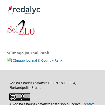
SCImago Journal Rank
Revista Estudos Feministas
, ISSN 1806-9584,
Florianópolis, Brasil.
A
Revista Estudos Feministas
está sob a licença
Creative