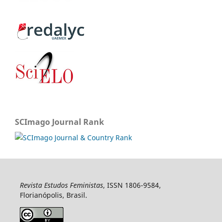
SCImago Journal Rank
Revista Estudos Feministas
, ISSN 1806-9584,
Florianópolis, Brasil.