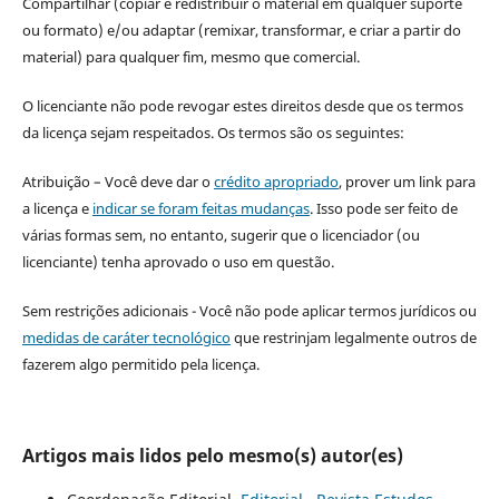
Compartilhar (copiar e redistribuir o material em qualquer suporte
ou formato) e/ou adaptar (remixar, transformar, e criar a partir do
material) para qualquer fim, mesmo que comercial.
O licenciante não pode revogar estes direitos desde que os termos
da licença sejam respeitados. Os termos são os seguintes:
Atribuição – Você deve dar o
crédito apropriado
, prover um link para
a licença e
indicar se foram feitas mudanças
. Isso pode ser feito de
várias formas sem, no entanto, sugerir que o licenciador (ou
licenciante) tenha aprovado o uso em questão.
Sem restrições adicionais - Você não pode aplicar termos jurídicos ou
medidas de caráter tecnológico
que restrinjam legalmente outros de
fazerem algo permitido pela licença.
Artigos mais lidos pelo mesmo(s) autor(es)