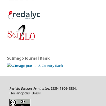
SCImago Journal Rank
Revista Estudos Feministas
, ISSN 1806-9584,
Florianópolis, Brasil.