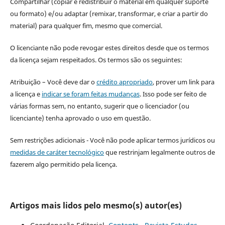
Compartilhar (copiar e redistribuir o material em qualquer suporte
ou formato) e/ou adaptar (remixar, transformar, e criar a partir do
material) para qualquer fim, mesmo que comercial.
O licenciante não pode revogar estes direitos desde que os termos
da licença sejam respeitados. Os termos são os seguintes:
Atribuição – Você deve dar o
crédito apropriado
, prover um link para
a licença e
indicar se foram feitas mudanças
. Isso pode ser feito de
várias formas sem, no entanto, sugerir que o licenciador (ou
licenciante) tenha aprovado o uso em questão.
Sem restrições adicionais - Você não pode aplicar termos jurídicos ou
medidas de caráter tecnológico
que restrinjam legalmente outros de
fazerem algo permitido pela licença.
Artigos mais lidos pelo mesmo(s) autor(es)