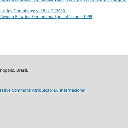
studos Feministas: v. 18 n. 2 (2010)
,
Revista Estudos Feministas: Special Issue - 1999
nópolis, Brasil.
eative Commons Atribuição 4.0 Internacional
.