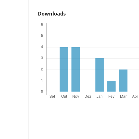
Downloads