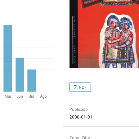
PDF
Publicado
2000-01-01
Como Citar