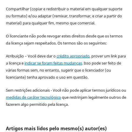
Compartilhar (copiar e redistribuir o material em qualquer suporte
ou formato) e/ou adaptar (remixar, transformar, e criar a partir do
material) para qualquer fim, mesmo que comercial.
O licenciante não pode revogar estes direitos desde que os termos
da licença sejam respeitados. Os termos são os seguintes:
Atribuição – Você deve dar o
crédito apropriado
, prover um link para
a licença e
indicar se foram feitas mudanças
. Isso pode ser feito de
várias formas sem, no entanto, sugerir que o licenciador (ou
licenciante) tenha aprovado o uso em questão.
Sem restrições adicionais - Você não pode aplicar termos jurídicos ou
medidas de caráter tecnológico
que restrinjam legalmente outros de
fazerem algo permitido pela licença.
Artigos mais lidos pelo mesmo(s) autor(es)