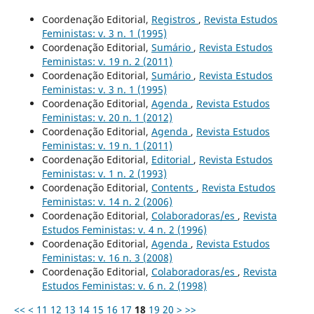
Coordenação Editorial,
Registros
,
Revista Estudos
Feministas: v. 3 n. 1 (1995)
Coordenação Editorial,
Sumário
,
Revista Estudos
Feministas: v. 19 n. 2 (2011)
Coordenação Editorial,
Sumário
,
Revista Estudos
Feministas: v. 3 n. 1 (1995)
Coordenação Editorial,
Agenda
,
Revista Estudos
Feministas: v. 20 n. 1 (2012)
Coordenação Editorial,
Agenda
,
Revista Estudos
Feministas: v. 19 n. 1 (2011)
Coordenação Editorial,
Editorial
,
Revista Estudos
Feministas: v. 1 n. 2 (1993)
Coordenação Editorial,
Contents
,
Revista Estudos
Feministas: v. 14 n. 2 (2006)
Coordenação Editorial,
Colaboradoras/es
,
Revista
Estudos Feministas: v. 4 n. 2 (1996)
Coordenação Editorial,
Agenda
,
Revista Estudos
Feministas: v. 16 n. 3 (2008)
Coordenação Editorial,
Colaboradoras/es
,
Revista
Estudos Feministas: v. 6 n. 2 (1998)
<<
<
11
12
13
14
15
16
17
18
19
20
>
>>