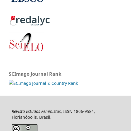
SCImago Journal Rank
Revista Estudos Feministas
, ISSN 1806-9584,
Florianópolis, Brasil.