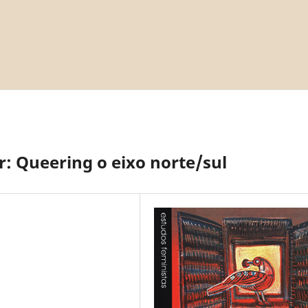
 Queering o eixo norte/sul