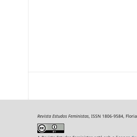
Revista Estudos Feministas
, ISSN 1806-9584, Floria