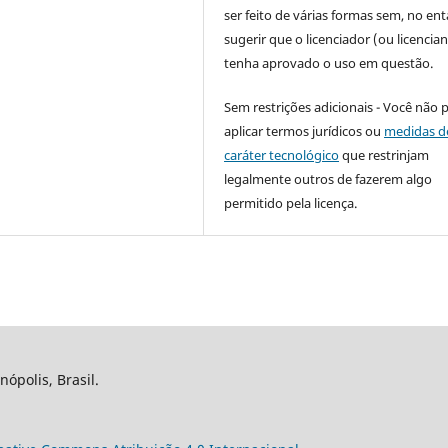
ser feito de várias formas sem, no ent
sugerir que o licenciador (ou licencian
tenha aprovado o uso em questão.
Sem restrições adicionais - Você não 
aplicar termos jurídicos ou
medidas d
caráter tecnológico
que restrinjam
legalmente outros de fazerem algo
permitido pela licença.
nópolis, Brasil.