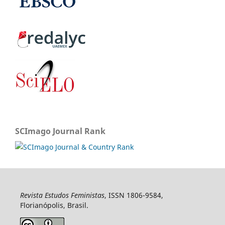
SCImago Journal Rank
Revista Estudos Feministas
, ISSN 1806-9584,
Florianópolis, Brasil.