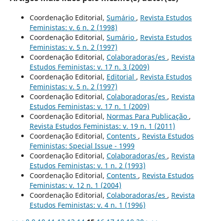
Coordenação Editorial,
Sumário
,
Revista Estudos
Feministas: v. 6 n. 2 (1998)
Coordenação Editorial,
Sumário
,
Revista Estudos
Feministas: v. 5 n. 2 (1997)
Coordenação Editorial,
Colaboradoras/es
,
Revista
Estudos Feministas: v. 17 n. 3 (2009)
Coordenação Editorial,
Editorial
,
Revista Estudos
Feministas: v. 5 n. 2 (1997)
Coordenação Editorial,
Colaboradoras/es
,
Revista
Estudos Feministas: v. 17 n. 1 (2009)
Coordenação Editorial,
Normas Para Publicação
,
Revista Estudos Feministas: v. 19 n. 1 (2011)
Coordenação Editorial,
Contents
,
Revista Estudos
Feministas: Special Issue - 1999
Coordenação Editorial,
Colaboradoras/es
,
Revista
Estudos Feministas: v. 1 n. 2 (1993)
Coordenação Editorial,
Contents
,
Revista Estudos
Feministas: v. 12 n. 1 (2004)
Coordenação Editorial,
Colaboradoras/es
,
Revista
Estudos Feministas: v. 4 n. 1 (1996)