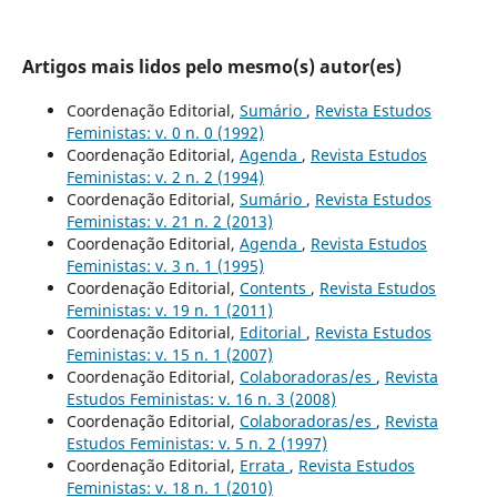
Artigos mais lidos pelo mesmo(s) autor(es)
Coordenação Editorial,
Sumário
,
Revista Estudos
Feministas: v. 0 n. 0 (1992)
Coordenação Editorial,
Agenda
,
Revista Estudos
Feministas: v. 2 n. 2 (1994)
Coordenação Editorial,
Sumário
,
Revista Estudos
Feministas: v. 21 n. 2 (2013)
Coordenação Editorial,
Agenda
,
Revista Estudos
Feministas: v. 3 n. 1 (1995)
Coordenação Editorial,
Contents
,
Revista Estudos
Feministas: v. 19 n. 1 (2011)
Coordenação Editorial,
Editorial
,
Revista Estudos
Feministas: v. 15 n. 1 (2007)
Coordenação Editorial,
Colaboradoras/es
,
Revista
Estudos Feministas: v. 16 n. 3 (2008)
Coordenação Editorial,
Colaboradoras/es
,
Revista
Estudos Feministas: v. 5 n. 2 (1997)
Coordenação Editorial,
Errata
,
Revista Estudos
Feministas: v. 18 n. 1 (2010)