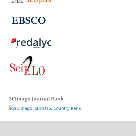
SCImago Journal Rank