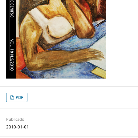
PDF
Publicado
2010-01-01