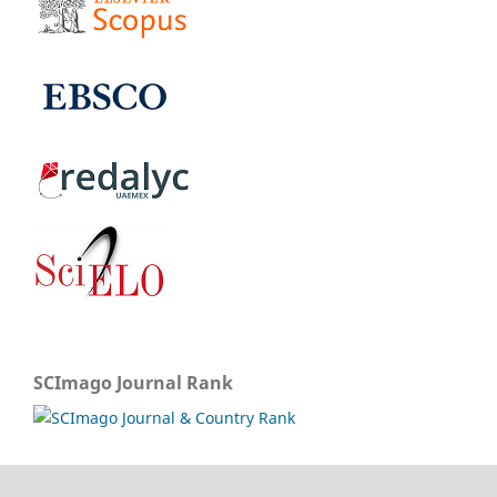
SCImago Journal Rank