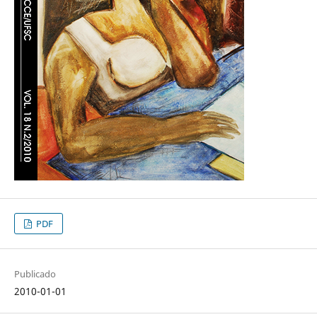
PDF
Publicado
2010-01-01