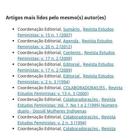
Artigos mais lidos pelo mesmo(s) autor(es)
Coordenação Editorial,
Sumário
,
Revista Estudos
Feministas: v. 15 n. 1 (2007)
Coordenação Editorial,
Agenda
,
Revista Estudos
Feministas: v. 20 n. 2 (2012)
Coordenação Editorial,
Contents
,
Revista Estudos
Feministas: v. 17 n. 2 (2009)
Coordenação Editorial,
Editorial
,
Revista Estudos
Feministas: v. 17 n. 2 (2009)
Coordenação Editorial,
Editorial
,
Revista Estudos
Feministas: v. 2 n. 3 (1994)
Coordenação Editorial,
COLABORADORAS/ES
,
Revista
Estudos Feministas: v. 13 n. 3 (2005)
Coordenação Editorial,
Colaboradoras/es
,
Revista
Estudos Feministas: Vol. 7, No 1 e 2 (1999) Número
duplo - Dossiê Mulheres Indígenas
Coordenação Editorial,
Colaboradoras/es
,
Revista
Estudos Feministas: v. 2 n. 3 (1994)
Coordenação Editorial,
Colaboradoras/es
,
Revista