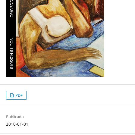
PDF
Publicado
2010-01-01