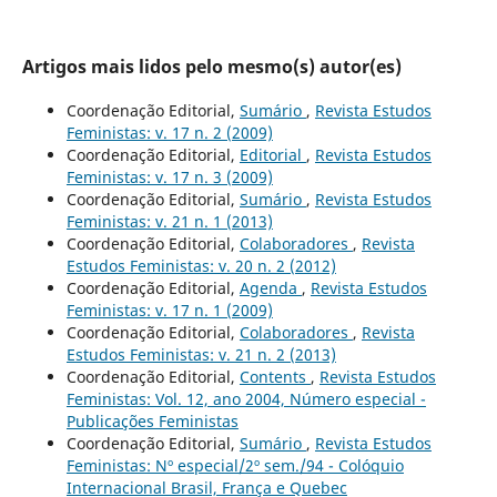
Artigos mais lidos pelo mesmo(s) autor(es)
Coordenação Editorial,
Sumário
,
Revista Estudos
Feministas: v. 17 n. 2 (2009)
Coordenação Editorial,
Editorial
,
Revista Estudos
Feministas: v. 17 n. 3 (2009)
Coordenação Editorial,
Sumário
,
Revista Estudos
Feministas: v. 21 n. 1 (2013)
Coordenação Editorial,
Colaboradores
,
Revista
Estudos Feministas: v. 20 n. 2 (2012)
Coordenação Editorial,
Agenda
,
Revista Estudos
Feministas: v. 17 n. 1 (2009)
Coordenação Editorial,
Colaboradores
,
Revista
Estudos Feministas: v. 21 n. 2 (2013)
Coordenação Editorial,
Contents
,
Revista Estudos
Feministas: Vol. 12, ano 2004, Número especial -
Publicações Feministas
Coordenação Editorial,
Sumário
,
Revista Estudos
Feministas: Nº especial/2º sem./94 - Colóquio
Internacional Brasil, França e Quebec