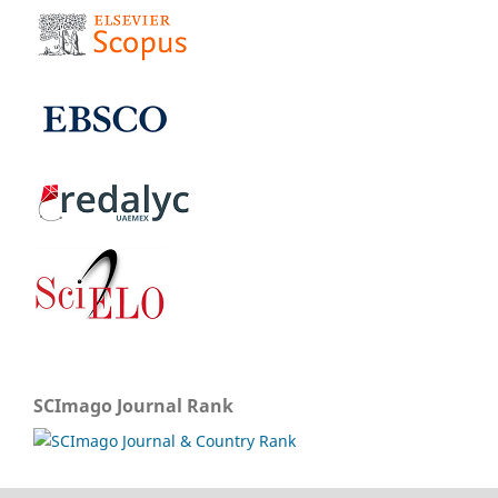
SCImago Journal Rank