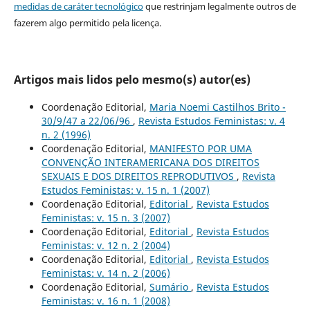
medidas de caráter tecnológico
que restrinjam legalmente outros de
fazerem algo permitido pela licença.
Artigos mais lidos pelo mesmo(s) autor(es)
Coordenação Editorial,
Maria Noemi Castilhos Brito -
30/9/47 a 22/06/96
,
Revista Estudos Feministas: v. 4
n. 2 (1996)
Coordenação Editorial,
MANIFESTO POR UMA
CONVENÇÃO INTERAMERICANA DOS DIREITOS
SEXUAIS E DOS DIREITOS REPRODUTIVOS
,
Revista
Estudos Feministas: v. 15 n. 1 (2007)
Coordenação Editorial,
Editorial
,
Revista Estudos
Feministas: v. 15 n. 3 (2007)
Coordenação Editorial,
Editorial
,
Revista Estudos
Feministas: v. 12 n. 2 (2004)
Coordenação Editorial,
Editorial
,
Revista Estudos
Feministas: v. 14 n. 2 (2006)
Coordenação Editorial,
Sumário
,
Revista Estudos
Feministas: v. 16 n. 1 (2008)