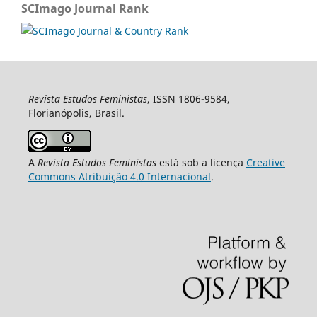
SCImago Journal Rank
Revista Estudos Feministas
, ISSN 1806-9584,
Florianópolis, Brasil.
A
Revista Estudos Feministas
está sob a licença
Creative
Commons Atribuição 4.0 Internacional
.