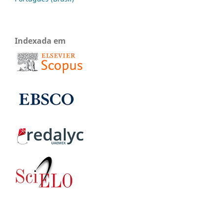
Indexada em