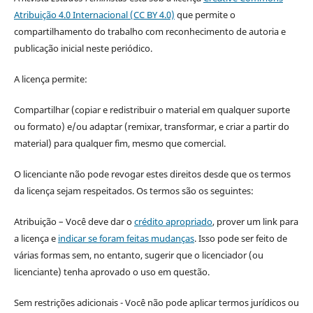
Atribuição 4.0 Internacional (CC BY 4.0)
que permite o
compartilhamento do trabalho com reconhecimento de autoria e
publicação inicial neste periódico.
A licença permite:
Compartilhar (copiar e redistribuir o material em qualquer suporte
ou formato) e/ou adaptar (remixar, transformar, e criar a partir do
material) para qualquer fim, mesmo que comercial.
O licenciante não pode revogar estes direitos desde que os termos
da licença sejam respeitados. Os termos são os seguintes:
Atribuição – Você deve dar o
crédito apropriado
, prover um link para
a licença e
indicar se foram feitas mudanças
. Isso pode ser feito de
várias formas sem, no entanto, sugerir que o licenciador (ou
licenciante) tenha aprovado o uso em questão.
Sem restrições adicionais - Você não pode aplicar termos jurídicos ou