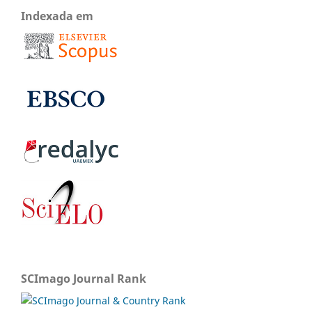
Indexada em
SCImago Journal Rank