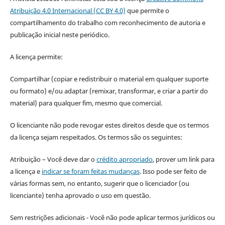
Atribuição 4.0 Internacional (CC BY 4.0)
que permite o
compartilhamento do trabalho com reconhecimento de autoria e
publicação inicial neste periódico.
A licença permite:
Compartilhar (copiar e redistribuir o material em qualquer suporte
ou formato) e/ou adaptar (remixar, transformar, e criar a partir do
material) para qualquer fim, mesmo que comercial.
O licenciante não pode revogar estes direitos desde que os termos
da licença sejam respeitados. Os termos são os seguintes:
Atribuição – Você deve dar o
crédito apropriado
, prover um link para
a licença e
indicar se foram feitas mudanças
. Isso pode ser feito de
várias formas sem, no entanto, sugerir que o licenciador (ou
licenciante) tenha aprovado o uso em questão.
Sem restrições adicionais - Você não pode aplicar termos jurídicos ou