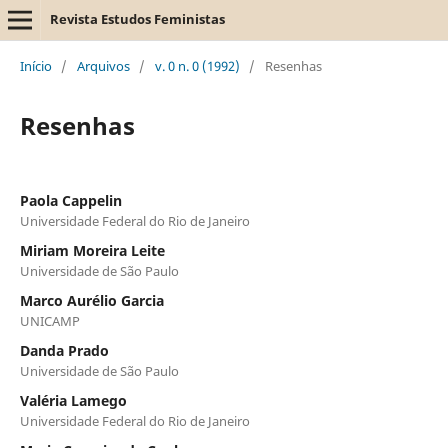
Revista Estudos Feministas
Início
/
Arquivos
/
v. 0 n. 0 (1992)
/
Resenhas
Resenhas
Paola Cappelin
Universidade Federal do Rio de Janeiro
Miriam Moreira Leite
Universidade de São Paulo
Marco Aurélio Garcia
UNICAMP
Danda Prado
Universidade de São Paulo
Valéria Lamego
Universidade Federal do Rio de Janeiro