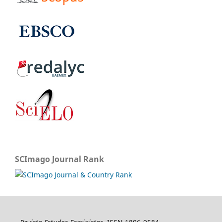
SCImago Journal Rank