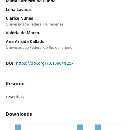
Maria Carneiro da Cunha
Lena Lavinas
Clarice Nunes
Universidade Federal Fluminense
Valéria de Marco
Ana Arruda Callado
Universidade Federal do Rio de Janeiro
DOI:
https://doi.org/10.1590/%25x
Resumo
resenhas
Downloads