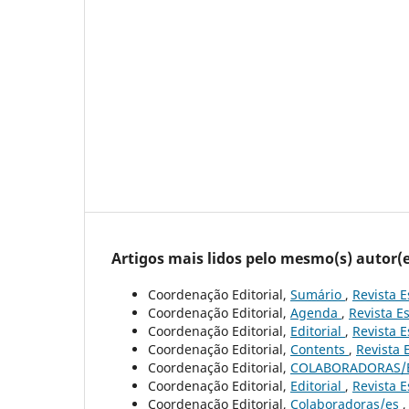
Artigos mais lidos pelo mesmo(s) autor(e
Coordenação Editorial,
Sumário
,
Revista E
Coordenação Editorial,
Agenda
,
Revista Es
Coordenação Editorial,
Editorial
,
Revista E
Coordenação Editorial,
Contents
,
Revista 
Coordenação Editorial,
COLABORADORAS/
Coordenação Editorial,
Editorial
,
Revista E
Coordenação Editorial,
Colaboradoras/es