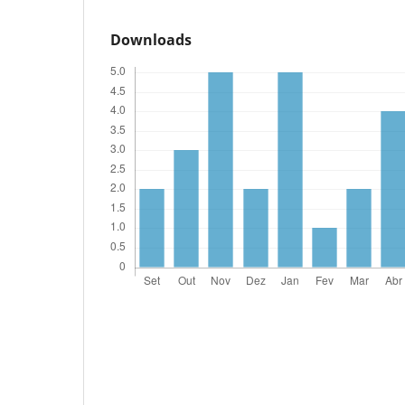
Downloads