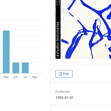
PDF
Publicado
1993-01-01