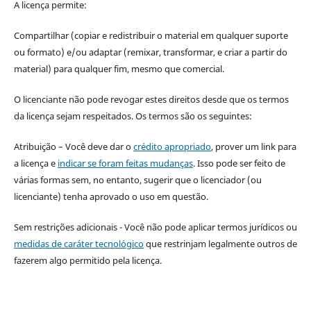
A licença permite:
Compartilhar (copiar e redistribuir o material em qualquer suporte
ou formato) e/ou adaptar (remixar, transformar, e criar a partir do
material) para qualquer fim, mesmo que comercial.
O licenciante não pode revogar estes direitos desde que os termos
da licença sejam respeitados. Os termos são os seguintes:
Atribuição – Você deve dar o
crédito apropriado
, prover um link para
a licença e
indicar se foram feitas mudanças
. Isso pode ser feito de
várias formas sem, no entanto, sugerir que o licenciador (ou
licenciante) tenha aprovado o uso em questão.
Sem restrições adicionais - Você não pode aplicar termos jurídicos ou
medidas de caráter tecnológico
que restrinjam legalmente outros de
fazerem algo permitido pela licença.