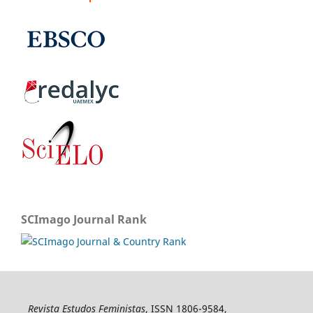
SCImago Journal Rank
Revista Estudos Feministas
, ISSN 1806-9584,