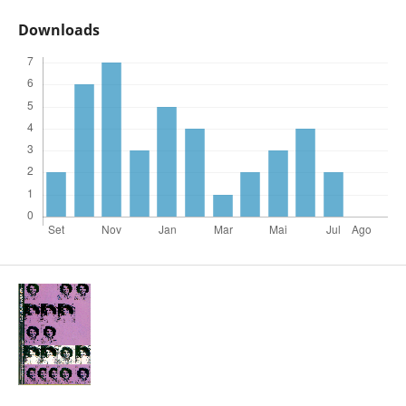
Downloads