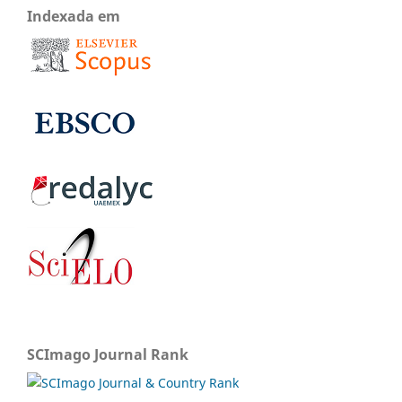
Indexada em
SCImago Journal Rank