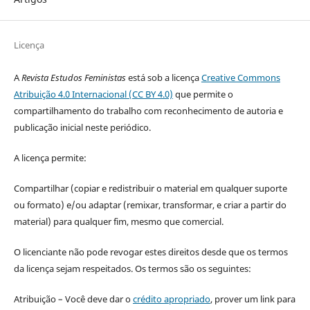
Licença
A
Revista Estudos Feministas
está sob a licença
Creative Commons
Atribuição 4.0 Internacional (CC BY 4.0)
que permite o
compartilhamento do trabalho com reconhecimento de autoria e
publicação inicial neste periódico.
A licença permite:
Compartilhar (copiar e redistribuir o material em qualquer suporte
ou formato) e/ou adaptar (remixar, transformar, e criar a partir do
material) para qualquer fim, mesmo que comercial.
O licenciante não pode revogar estes direitos desde que os termos
da licença sejam respeitados. Os termos são os seguintes:
Atribuição – Você deve dar o
crédito apropriado
, prover um link para