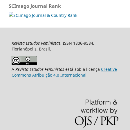
SCImago Journal Rank
Revista Estudos Feministas
, ISSN 1806-9584,
Florianópolis, Brasil.
A
Revista Estudos Feministas
está sob a licença
Creative
Commons Atribuição 4.0 Internacional
.