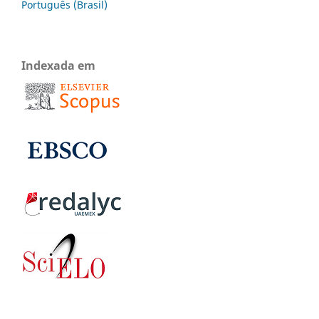
Português (Brasil)
Indexada em