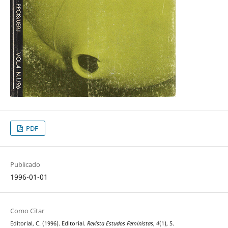
PDF
Publicado
1996-01-01
Como Citar
Editorial, C. (1996). Editorial.
Revista Estudos Feministas
,
4
(1), 5.