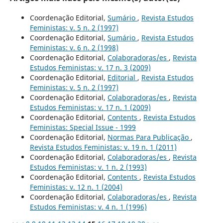
Coordenação Editorial,
Sumário
,
Revista Estudos
Feministas: v. 5 n. 2 (1997)
Coordenação Editorial,
Sumário
,
Revista Estudos
Feministas: v. 6 n. 2 (1998)
Coordenação Editorial,
Colaboradoras/es
,
Revista
Estudos Feministas: v. 17 n. 3 (2009)
Coordenação Editorial,
Editorial
,
Revista Estudos
Feministas: v. 5 n. 2 (1997)
Coordenação Editorial,
Colaboradoras/es
,
Revista
Estudos Feministas: v. 17 n. 1 (2009)
Coordenação Editorial,
Contents
,
Revista Estudos
Feministas: Special Issue - 1999
Coordenação Editorial,
Normas Para Publicação
,
Revista Estudos Feministas: v. 19 n. 1 (2011)
Coordenação Editorial,
Colaboradoras/es
,
Revista
Estudos Feministas: v. 1 n. 2 (1993)
Coordenação Editorial,
Contents
,
Revista Estudos
Feministas: v. 12 n. 1 (2004)
Coordenação Editorial,
Colaboradoras/es
,
Revista
Estudos Feministas: v. 4 n. 1 (1996)