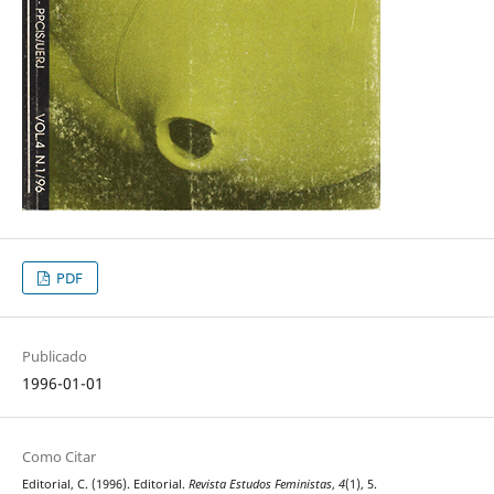
PDF
Publicado
1996-01-01
Como Citar
Editorial, C. (1996). Editorial.
Revista Estudos Feministas
,
4
(1), 5.