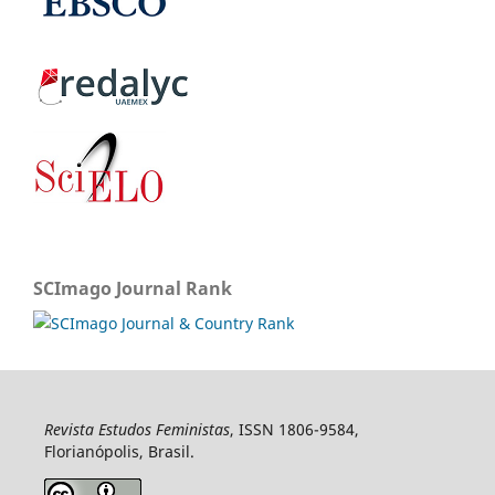
SCImago Journal Rank
Revista Estudos Feministas
, ISSN 1806-9584,
Florianópolis, Brasil.