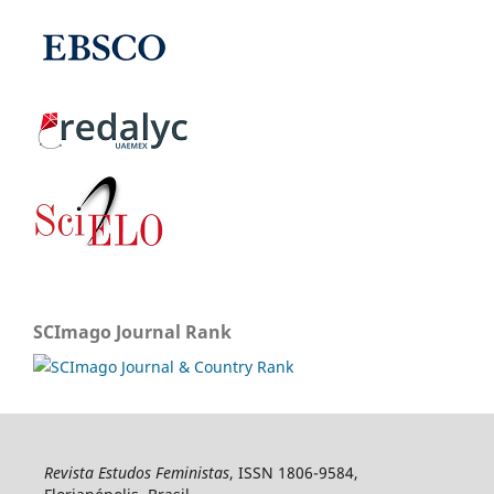
SCImago Journal Rank
Revista Estudos Feministas
, ISSN 1806-9584,