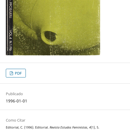
PDF
Publicado
1996-01-01
Como Citar
Editorial, C. (1996). Editorial.
Revista Estudos Feministas
,
4
(1), 5.