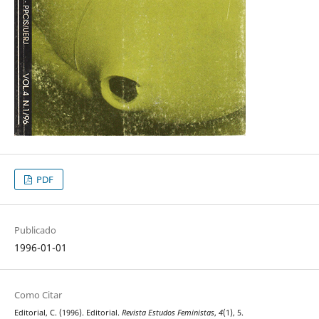
PDF
Publicado
1996-01-01
Como Citar
Editorial, C. (1996). Editorial.
Revista Estudos Feministas
,
4
(1), 5.