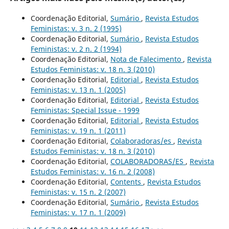
Coordenação Editorial,
Sumário
,
Revista Estudos
Feministas: v. 3 n. 2 (1995)
Coordenação Editorial,
Sumário
,
Revista Estudos
Feministas: v. 2 n. 2 (1994)
Coordenação Editorial,
Nota de Falecimento
,
Revista
Estudos Feministas: v. 18 n. 3 (2010)
Coordenação Editorial,
Editorial
,
Revista Estudos
Feministas: v. 13 n. 1 (2005)
Coordenação Editorial,
Editorial
,
Revista Estudos
Feministas: Special Issue - 1999
Coordenação Editorial,
Editorial
,
Revista Estudos
Feministas: v. 19 n. 1 (2011)
Coordenação Editorial,
Colaboradoras/es
,
Revista
Estudos Feministas: v. 18 n. 3 (2010)
Coordenação Editorial,
COLABORADORAS/ES
,
Revista
Estudos Feministas: v. 16 n. 2 (2008)
Coordenação Editorial,
Contents
,
Revista Estudos
Feministas: v. 15 n. 2 (2007)
Coordenação Editorial,
Sumário
,
Revista Estudos
Feministas: v. 17 n. 1 (2009)