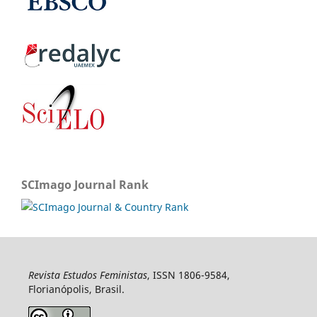
SCImago Journal Rank
Revista Estudos Feministas
, ISSN 1806-9584,
Florianópolis, Brasil.