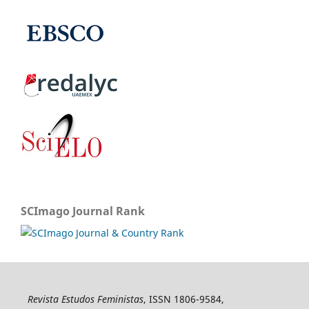
SCImago Journal Rank
Revista Estudos Feministas
, ISSN 1806-9584,