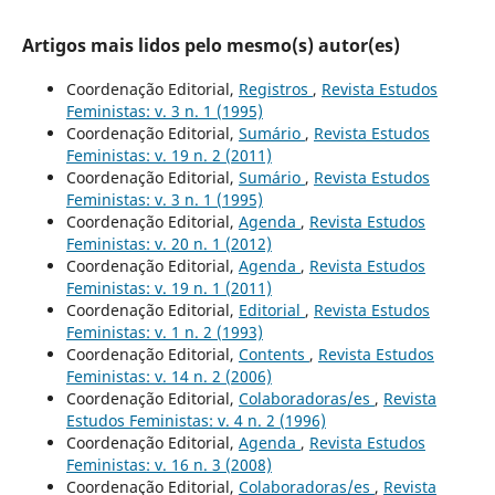
Artigos mais lidos pelo mesmo(s) autor(es)
Coordenação Editorial,
Registros
,
Revista Estudos
Feministas: v. 3 n. 1 (1995)
Coordenação Editorial,
Sumário
,
Revista Estudos
Feministas: v. 19 n. 2 (2011)
Coordenação Editorial,
Sumário
,
Revista Estudos
Feministas: v. 3 n. 1 (1995)
Coordenação Editorial,
Agenda
,
Revista Estudos
Feministas: v. 20 n. 1 (2012)
Coordenação Editorial,
Agenda
,
Revista Estudos
Feministas: v. 19 n. 1 (2011)
Coordenação Editorial,
Editorial
,
Revista Estudos
Feministas: v. 1 n. 2 (1993)
Coordenação Editorial,
Contents
,
Revista Estudos
Feministas: v. 14 n. 2 (2006)
Coordenação Editorial,
Colaboradoras/es
,
Revista
Estudos Feministas: v. 4 n. 2 (1996)
Coordenação Editorial,
Agenda
,
Revista Estudos
Feministas: v. 16 n. 3 (2008)
Coordenação Editorial,
Colaboradoras/es
,
Revista