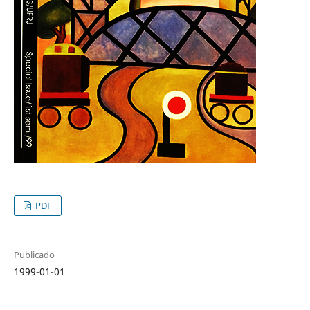
PDF
Publicado
1999-01-01