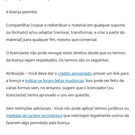
A licença permite:
Compartilhar (copiar e redistribuir o material em qualquer suporte
ou formato) e/ou adaptar (remixar, transformar, e criar a partir do
material) para qualquer fim, mesmo que comercial.
O licenciante não pode revogar estes direitos desde que os termos
da licença sejam respeitados. Os termos são os seguintes:
Atribuição – Você deve dar o
crédito apropriado
, prover um link para
a licença e
indicar se foram feitas mudanças
. Isso pode ser feito de
várias formas sem, no entanto, sugerir que o licenciador (ou
licenciante) tenha aprovado o uso em questão.
Sem restrições adicionais - Você não pode aplicar termos jurídicos ou
medidas de caráter tecnológico
que restrinjam legalmente outros de
fazerem algo permitido pela licença.