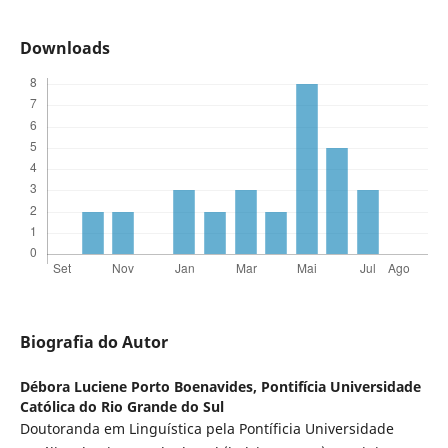
Downloads
Biografia do Autor
Débora Luciene Porto Boenavides,
Pontifícia Universidade
Católica do Rio Grande do Sul
Doutoranda em Linguística pela Pontíficia Universidade