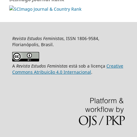
Revista Estudos Feministas
, ISSN 1806-9584,
Florianópolis, Brasil.
A
Revista Estudos Feministas
está sob a licença
Creative
Commons Atribuição 4.0 Internacional
.