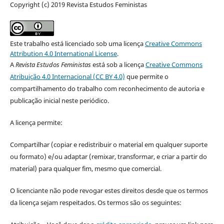
Copyright (c) 2019 Revista Estudos Feministas
Este trabalho está licenciado sob uma licença
Creative Commons
Attribution 4.0 International License
.
A
Revista Estudos Feministas
está sob a licença
Creative Commons
Atribuição 4.0 Internacional (CC BY 4.0)
que permite o
compartilhamento do trabalho com reconhecimento de autoria e
publicação inicial neste periódico.
A licença permite:
Compartilhar (copiar e redistribuir o material em qualquer suporte
ou formato) e/ou adaptar (remixar, transformar, e criar a partir do
material) para qualquer fim, mesmo que comercial.
O licenciante não pode revogar estes direitos desde que os termos
da licença sejam respeitados. Os termos são os seguintes: