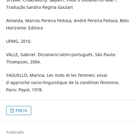
Tradução Sandra Regina Goulart
Almeida, Marcos Pereira Feitosa, André Pereira Feitosa. Belo
Horizonte: Editora
UFMG, 2010.
VALLE, Gabriel. Dicionário latim-português. São Paulo:
Thompson, 2004.
YAGUELLO, Marina. Les mots et les femmes: essai
d'approche socio-linguistique de la condition féminine.
Paris: Payot, 1978.
PDF/A
Publicado