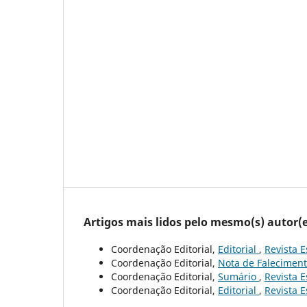
Artigos mais lidos pelo mesmo(s) autor(e
Coordenação Editorial,
Editorial
,
Revista E
Coordenação Editorial,
Nota de Falecimen
Coordenação Editorial,
Sumário
,
Revista E
Coordenação Editorial,
Editorial
,
Revista E