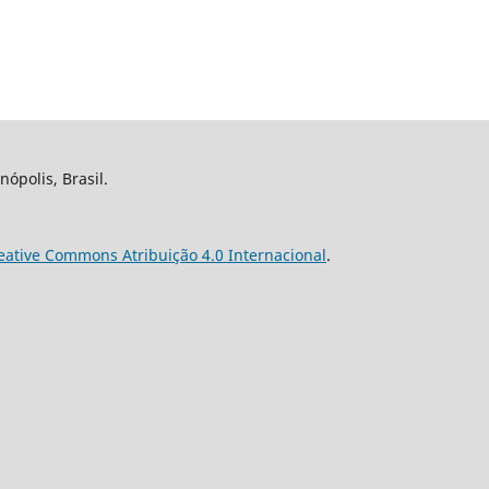
nópolis, Brasil.
eative Commons Atribuição 4.0 Internacional
.