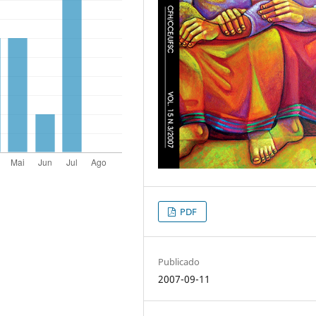
PDF
Publicado
2007-09-11