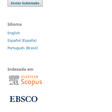
Enviar Submissão
Idioma
English
Español (España)
Português (Brasil)
Indexada em