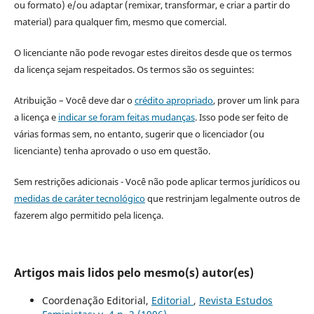
ou formato) e/ou adaptar (remixar, transformar, e criar a partir do
material) para qualquer fim, mesmo que comercial.
O licenciante não pode revogar estes direitos desde que os termos
da licença sejam respeitados. Os termos são os seguintes:
Atribuição – Você deve dar o
crédito apropriado
, prover um link para
a licença e
indicar se foram feitas mudanças
. Isso pode ser feito de
várias formas sem, no entanto, sugerir que o licenciador (ou
licenciante) tenha aprovado o uso em questão.
Sem restrições adicionais - Você não pode aplicar termos jurídicos ou
medidas de caráter tecnológico
que restrinjam legalmente outros de
fazerem algo permitido pela licença.
Artigos mais lidos pelo mesmo(s) autor(es)
Coordenação Editorial,
Editorial
,
Revista Estudos