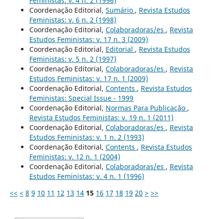
Feministas: v. 4 n. 2 (1996)
Coordenação Editorial,
Sumário
,
Revista Estudos
Feministas: v. 6 n. 2 (1998)
Coordenação Editorial,
Colaboradoras/es
,
Revista
Estudos Feministas: v. 17 n. 3 (2009)
Coordenação Editorial,
Editorial
,
Revista Estudos
Feministas: v. 5 n. 2 (1997)
Coordenação Editorial,
Colaboradoras/es
,
Revista
Estudos Feministas: v. 17 n. 1 (2009)
Coordenação Editorial,
Contents
,
Revista Estudos
Feministas: Special Issue - 1999
Coordenação Editorial,
Normas Para Publicação
,
Revista Estudos Feministas: v. 19 n. 1 (2011)
Coordenação Editorial,
Colaboradoras/es
,
Revista
Estudos Feministas: v. 1 n. 2 (1993)
Coordenação Editorial,
Contents
,
Revista Estudos
Feministas: v. 12 n. 1 (2004)
Coordenação Editorial,
Colaboradoras/es
,
Revista
Estudos Feministas: v. 4 n. 1 (1996)
<<
<
8
9
10
11
12
13
14
15
16
17
18
19
20
>
>>