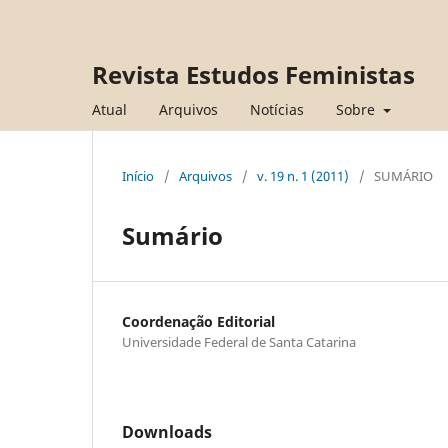
Revista Estudos Feministas
Atual
Arquivos
Notícias
Sobre
Início
/
Arquivos
/
v. 19 n. 1 (2011)
/
SUMÁRIO
Sumário
Coordenação Editorial
Universidade Federal de Santa Catarina
Downloads