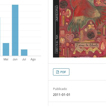
PDF
Publicado
2011-01-01