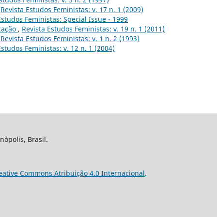
,
Revista Estudos Feministas: v. 17 n. 1 (2009)
Estudos Feministas: Special Issue - 1999
cação
,
Revista Estudos Feministas: v. 19 n. 1 (2011)
,
Revista Estudos Feministas: v. 1 n. 2 (1993)
Estudos Feministas: v. 12 n. 1 (2004)
nópolis, Brasil.
eative Commons Atribuição 4.0 Internacional
.