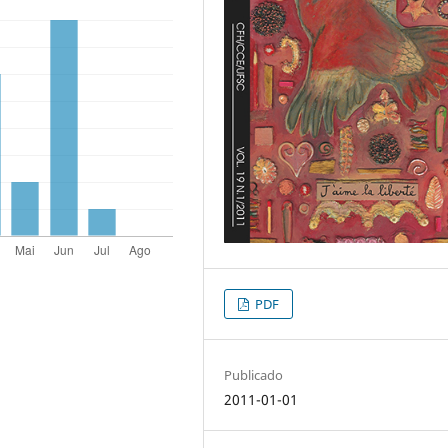
PDF
Publicado
2011-01-01