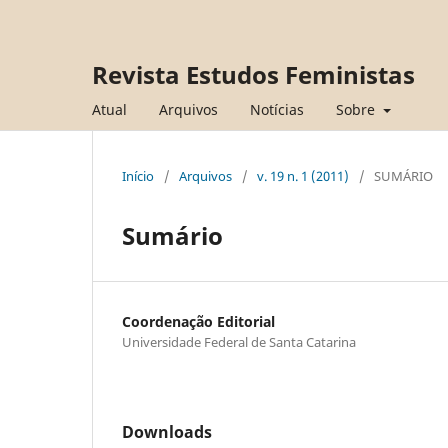
Revista Estudos Feministas
Atual
Arquivos
Notícias
Sobre
Início
/
Arquivos
/
v. 19 n. 1 (2011)
/
SUMÁRIO
Sumário
Coordenação Editorial
Universidade Federal de Santa Catarina
Downloads