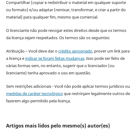
Compartilhar (copiar e redistribuir o material em qualquer suporte
ou formato) e/ou adaptar (remixar, transformar, e criar a partir do
material) para qualquer fim, mesmo que comercial.
O licenciante não pode revogar estes direitos desde que os termos
da licença sejam respeitados. Os termos são os seguintes:
Atribuição – Você deve dar o
crédito apropriado
, prover um link para
a licença e
indicar se foram feitas mudanças
. Isso pode ser feito de
várias formas sem, no entanto, sugerir que o licenciador (ou
licenciante) tenha aprovado o uso em questão.
Sem restrições adicionais - Você não pode aplicar termos jurídicos ou
medidas de caráter tecnológico
que restrinjam legalmente outros de
fazerem algo permitido pela licença.
Artigos mais lidos pelo mesmo(s) autor(es)