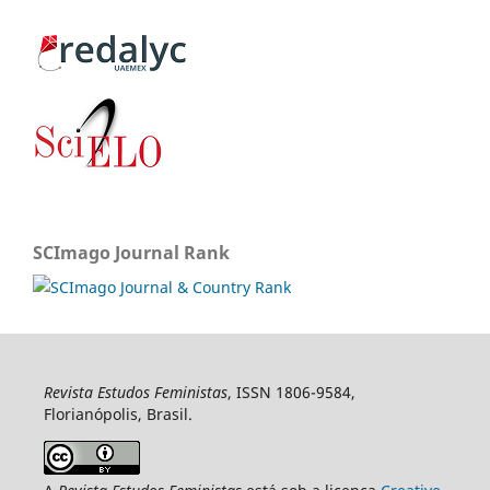
SCImago Journal Rank
Revista Estudos Feministas
, ISSN 1806-9584,
Florianópolis, Brasil.