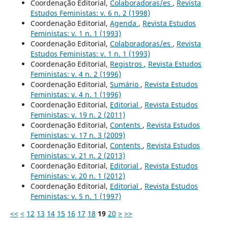
Coordenação Editorial,
Colaboradoras/es
,
Revista
Estudos Feministas: v. 6 n. 2 (1998)
Coordenação Editorial,
Agenda
,
Revista Estudos
Feministas: v. 1 n. 1 (1993)
Coordenação Editorial,
Colaboradoras/es
,
Revista
Estudos Feministas: v. 1 n. 1 (1993)
Coordenação Editorial,
Registros
,
Revista Estudos
Feministas: v. 4 n. 2 (1996)
Coordenação Editorial,
Sumário
,
Revista Estudos
Feministas: v. 4 n. 1 (1996)
Coordenação Editorial,
Editorial
,
Revista Estudos
Feministas: v. 19 n. 2 (2011)
Coordenação Editorial,
Contents
,
Revista Estudos
Feministas: v. 17 n. 3 (2009)
Coordenação Editorial,
Contents
,
Revista Estudos
Feministas: v. 21 n. 2 (2013)
Coordenação Editorial,
Editorial
,
Revista Estudos
Feministas: v. 20 n. 1 (2012)
Coordenação Editorial,
Editorial
,
Revista Estudos
Feministas: v. 5 n. 1 (1997)
<<
<
12
13
14
15
16
17
18
19
20
>
>>