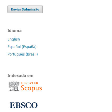
Enviar Submissão
Idioma
English
Español (España)
Português (Brasil)
Indexada em