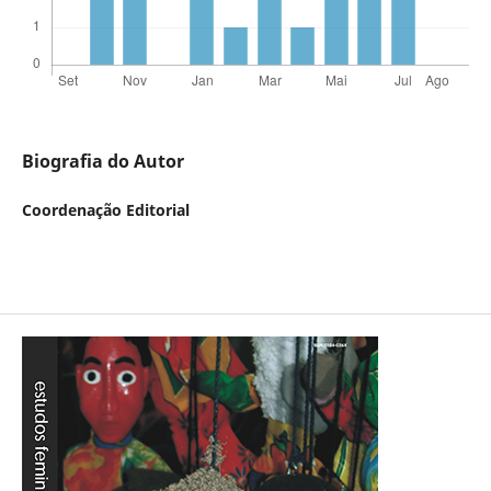
Biografia do Autor
Coordenação Editorial