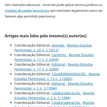
Sem restrições adicionais - Você não pode aplicar termos jurídicos ou
medidas de caráter tecnológico
que restrinjam legalmente outros de
fazerem algo permitido pela licença.
Artigos mais lidos pelo mesmo(s) autor(es)
Coordenação Editorial,
Agenda
,
Revista Estudos
Feministas: v. 20 n. 2 (2012)
Coordenação Editorial,
Contents
,
Revista Estudos
Feministas: v. 17 n. 2 (2009)
Coordenação Editorial,
Editorial
,
Revista Estudos
Feministas: v. 17 n. 2 (2009)
Coordenação Editorial,
COLABORADORAS/ES
,
Revista
Estudos Feministas: v. 13 n. 3 (2005)
Coordenação Editorial,
Editorial
,
Revista Estudos
Feministas: v. 2 n. 3 (1994)
Coordenação Editorial,
Colaboradoras/es
,
Revista
Estudos Feministas: v. 2 n. 3 (1994)
Coordenação Editorial,
Colaboradoras/es
,
Revista