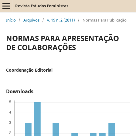
Revista Estudos Feministas
Início
/
Arquivos
/
v. 19 n. 2 (2011)
/
Normas Para Publicação
NORMAS PARA APRESENTAÇÃO
DE COLABORAÇÕES
Coordenação Editorial
Downloads