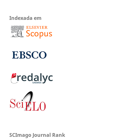
Indexada em
SCImago Journal Rank