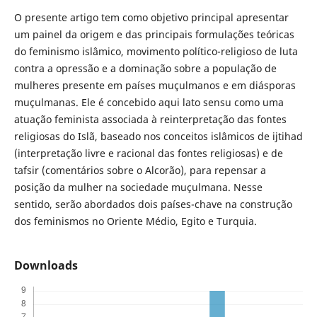
O presente artigo tem como objetivo principal apresentar
um painel da origem e das principais formulações teóricas
do feminismo islâmico, movimento político-religioso de luta
contra a opressão e a dominação sobre a população de
mulheres presente em países muçulmanos e em diásporas
muçulmanas. Ele é concebido aqui lato sensu como uma
atuação feminista associada à reinterpretação das fontes
religiosas do Islã, baseado nos conceitos islâmicos de ijtihad
(interpretação livre e racional das fontes religiosas) e de
tafsir (comentários sobre o Alcorão), para repensar a
posição da mulher na sociedade muçulmana. Nesse
sentido, serão abordados dois países-chave na construção
dos feminismos no Oriente Médio, Egito e Turquia.
Downloads