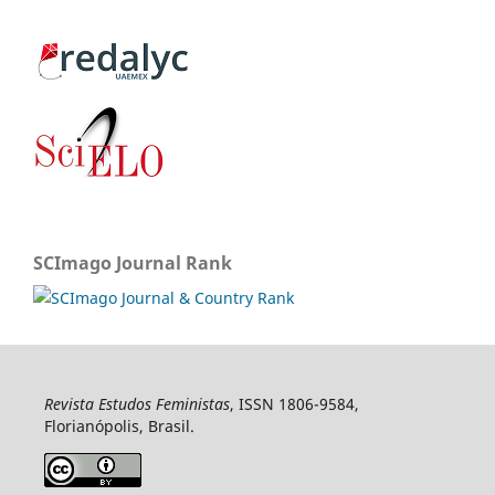
SCImago Journal Rank
Revista Estudos Feministas
, ISSN 1806-9584,
Florianópolis, Brasil.