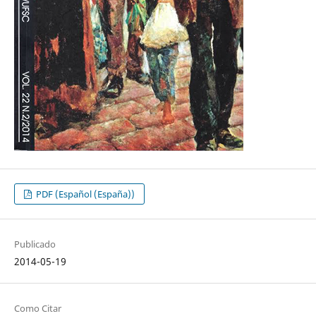
PDF (Español (España))
Publicado
2014-05-19
Como Citar