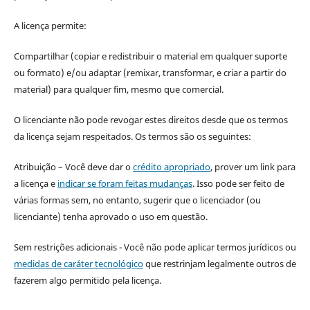
A licença permite:
Compartilhar (copiar e redistribuir o material em qualquer suporte
ou formato) e/ou adaptar (remixar, transformar, e criar a partir do
material) para qualquer fim, mesmo que comercial.
O licenciante não pode revogar estes direitos desde que os termos
da licença sejam respeitados. Os termos são os seguintes:
Atribuição – Você deve dar o
crédito apropriado
, prover um link para
a licença e
indicar se foram feitas mudanças
. Isso pode ser feito de
várias formas sem, no entanto, sugerir que o licenciador (ou
licenciante) tenha aprovado o uso em questão.
Sem restrições adicionais - Você não pode aplicar termos jurídicos ou
medidas de caráter tecnológico
que restrinjam legalmente outros de
fazerem algo permitido pela licença.