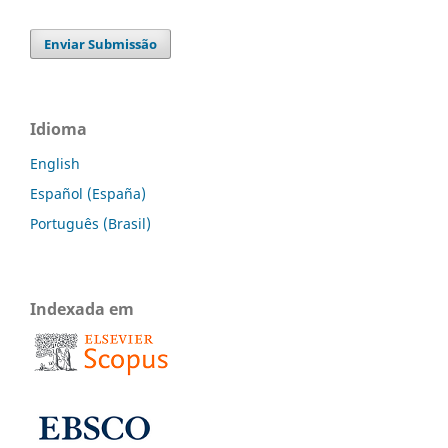
Enviar Submissão
Idioma
English
Español (España)
Português (Brasil)
Indexada em