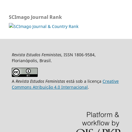
SCImago Journal Rank
Revista Estudos Feministas
, ISSN 1806-9584,
Florianópolis, Brasil.
A
Revista Estudos Feministas
está sob a licença
Creative
Commons Atribuição 4.0 Internacional
.