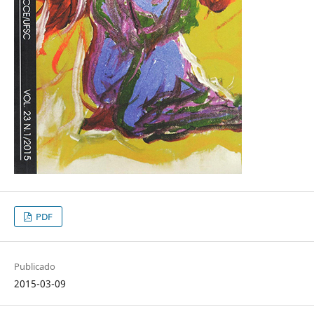
PDF
Publicado
2015-03-09