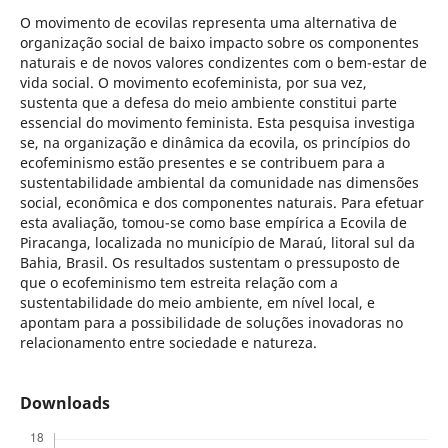
O movimento de ecovilas representa uma alternativa de
organização social de baixo impacto sobre os componentes
naturais e de novos valores condizentes com o bem-estar de
vida social. O movimento ecofeminista, por sua vez,
sustenta que a defesa do meio ambiente constitui parte
essencial do movimento feminista. Esta pesquisa investiga
se, na organização e dinâmica da ecovila, os princípios do
ecofeminismo estão presentes e se contribuem para a
sustentabilidade ambiental da comunidade nas dimensões
social, econômica e dos componentes naturais. Para efetuar
esta avaliação, tomou-se como base empírica a Ecovila de
Piracanga, localizada no município de Maraú, litoral sul da
Bahia, Brasil. Os resultados sustentam o pressuposto de
que o ecofeminismo tem estreita relação com a
sustentabilidade do meio ambiente, em nível local, e
apontam para a possibilidade de soluções inovadoras no
relacionamento entre sociedade e natureza.
Downloads