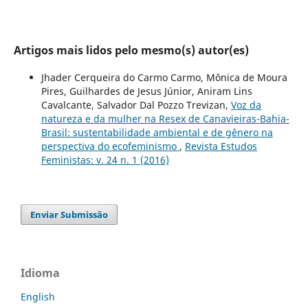
Artigos mais lidos pelo mesmo(s) autor(es)
Jhader Cerqueira do Carmo Carmo, Mônica de Moura
Pires, Guilhardes de Jesus Júnior, Aniram Lins
Cavalcante, Salvador Dal Pozzo Trevizan,
Voz da
natureza e da mulher na Resex de Canavieiras-Bahia-
Brasil: sustentabilidade ambiental e de gênero na
perspectiva do ecofeminismo
,
Revista Estudos
Feministas: v. 24 n. 1 (2016)
Enviar Submissão
Idioma
English