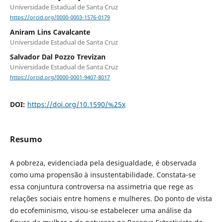
Universidade Estadual de Santa Cruz
https://orcid.org/0000-0003-1576-0179
Aniram Lins Cavalcante
Universidade Estadual de Santa Cruz
Salvador Dal Pozzo Trevizan
Universidade Estadual de Santa Cruz
https://orcid.org/0000-0001-9407-8017
DOI:
https://doi.org/10.1590/%25x
Resumo
A pobreza, evidenciada pela desigualdade, é observada
como uma propensão à insustentabilidade. Constata-se
essa conjuntura controversa na assimetria que rege as
relações sociais entre homens e mulheres. Do ponto de vista
do ecofeminismo, visou-se estabelecer uma análise da