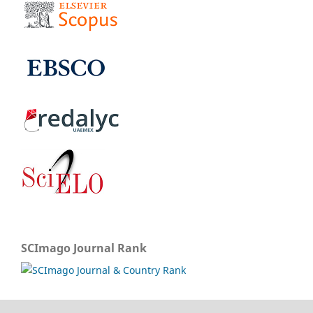
SCImago Journal Rank