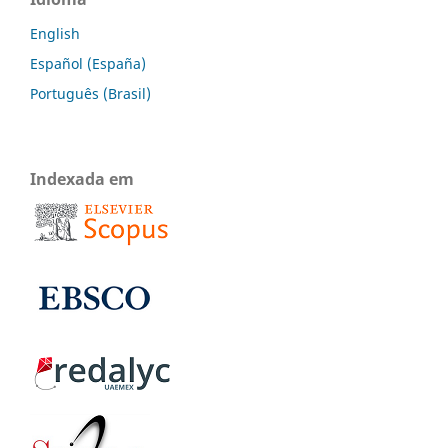
English
Español (España)
Português (Brasil)
Indexada em