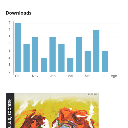
Downloads