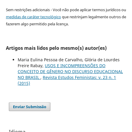
Sem restrições adicionais - Você não pode aplicar termos jurídicos ou
medidas de caráter tecnológico
que restrinjam legalmente outros de
fazerem algo permitido pela licença.
Artigos mais lidos pelo mesmo(s) autor(es)
Maria Eulina Pessoa de Carvalho, Glória de Lourdes
Freire Rabay,
USOS E INCOMPREENSÕES DO
CONCEITO DE GÊNERO NO DISCURSO EDUCACIONAL
NO BRASIL
,
Revista Estudos Feministas: v. 23 n. 1
(2015)
Enviar Submissão
Idioma