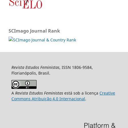
SCImago Journal Rank
Revista Estudos Feministas
, ISSN 1806-9584,
Florianópolis, Brasil.
A
Revista Estudos Feministas
está sob a licença
Creative
Commons Atribuição 4.0 Internacional
.