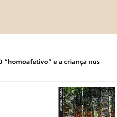
O “homoafetivo” e a criança nos