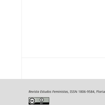
Revista Estudos Feministas
, ISSN 1806-9584, Floria