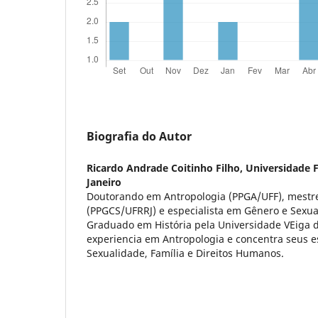
Biografia do Autor
Ricardo Andrade Coitinho Filho,
Universidade F
Janeiro
Doutorando em Antropologia (PPGA/UFF), mestre
(PPGCS/UFRRJ) e especialista em Gênero e Sexu
Graduado em História pela Universidade VEiga 
experiencia em Antropologia e concentra seus 
Sexualidade, Família e Direitos Humanos.