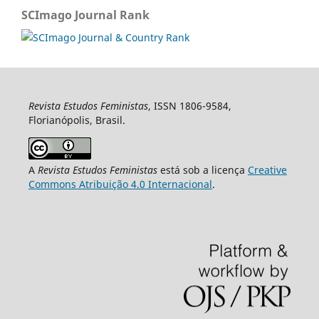
SCImago Journal Rank
Revista Estudos Feministas
, ISSN 1806-9584,
Florianópolis, Brasil.
A
Revista Estudos Feministas
está sob a licença
Creative
Commons Atribuição 4.0 Internacional
.