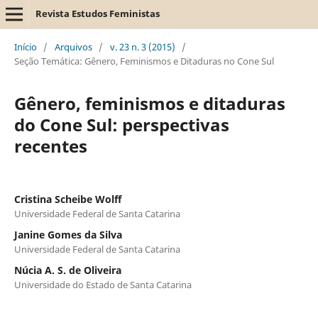
Revista Estudos Feministas
Início
/
Arquivos
/
v. 23 n. 3 (2015)
/
Seção Temática: Gênero, Feminismos e Ditaduras no Cone Sul
Gênero, feminismos e ditaduras
do Cone Sul: perspectivas
recentes
Cristina Scheibe Wolff
Universidade Federal de Santa Catarina
Janine Gomes da Silva
Universidade Federal de Santa Catarina
Núcia A. S. de Oliveira
Universidade do Estado de Santa Catarina