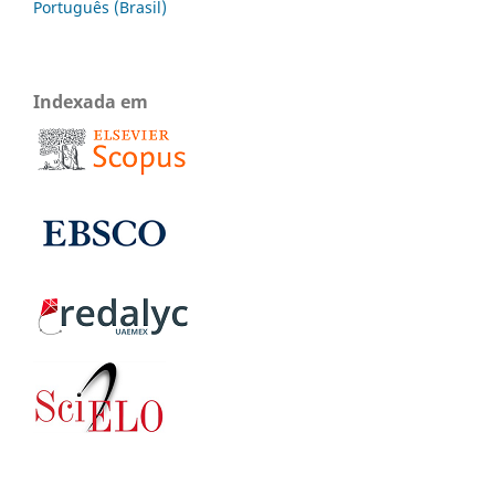
Português (Brasil)
Indexada em