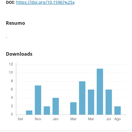
DOI:
https://doi.org/10.1590/%25x
Resumo
.
Downloads