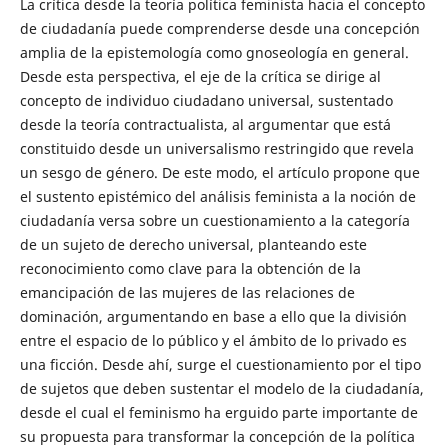
La crítica desde la teoría política feminista hacia el concepto
de ciudadanía puede comprenderse desde una concepción
amplia de la epistemología como gnoseología en general.
Desde esta perspectiva, el eje de la crítica se dirige al
concepto de individuo ciudadano universal, sustentado
desde la teoría contractualista, al argumentar que está
constituido desde un universalismo restringido que revela
un sesgo de género. De este modo, el artículo propone que
el sustento epistémico del análisis feminista a la noción de
ciudadanía versa sobre un cuestionamiento a la categoría
de un sujeto de derecho universal, planteando este
reconocimiento como clave para la obtención de la
emancipación de las mujeres de las relaciones de
dominación, argumentando en base a ello que la división
entre el espacio de lo público y el ámbito de lo privado es
una ficción. Desde ahí, surge el cuestionamiento por el tipo
de sujetos que deben sustentar el modelo de la ciudadanía,
desde el cual el feminismo ha erguido parte importante de
su propuesta para transformar la concepción de la política