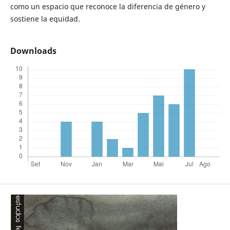
como un espacio que reconoce la diferencia de género y
sostiene la equidad.
Downloads