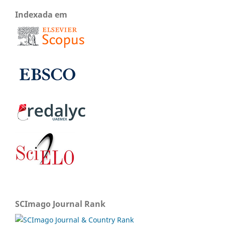
Indexada em
SCImago Journal Rank