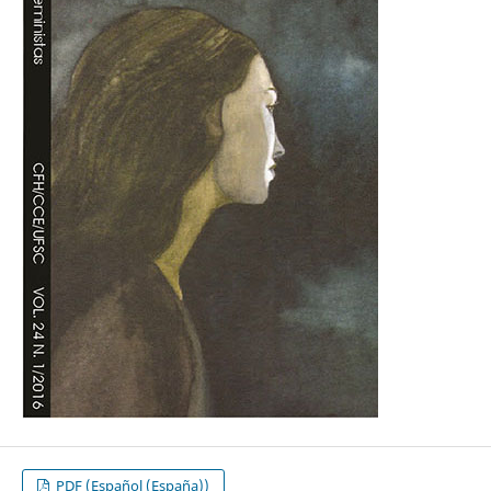
PDF (Español (España))