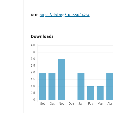
DOI:
https://doi.org/10.1590/%25x
Downloads