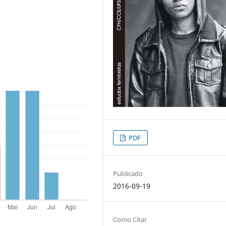
PDF
Publicado
2016-09-19
Como Citar