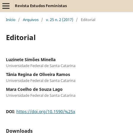
Revista Estudos Feministas
Início
/
Arquivos
/
v. 25 n. 2 (2017)
/
Editorial
Editorial
Luzinete Simões Minella
Universidade Federal de Santa Catarina
Tânia Regina de Oliveira Ramos
Universidade Federal de Santa Catarina
Mara Coelho de Souza Lago
Universidade Federal de Santa Catarina
DOI:
https://doi.org/10.1590/%25x
Downloads