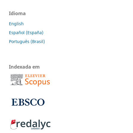
Idioma
English
Español (España)
Português (Brasil)
Indexada em