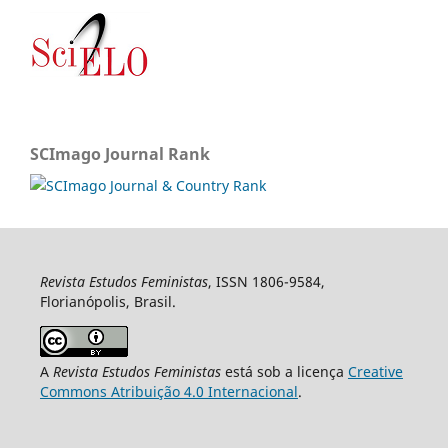
SCImago Journal Rank
Revista Estudos Feministas
, ISSN 1806-9584,
Florianópolis, Brasil.
A
Revista Estudos Feministas
está sob a licença
Creative
Commons Atribuição 4.0 Internacional
.