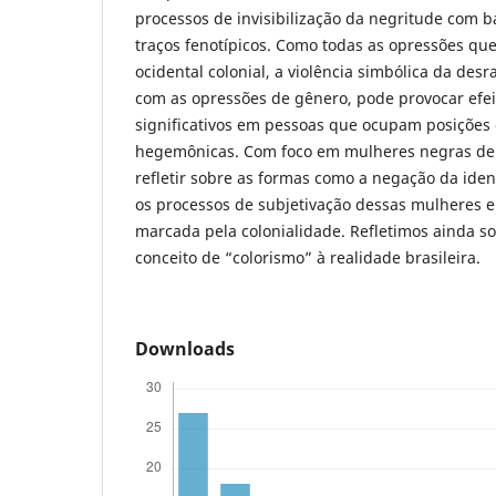
processos de invisibilização da negritude com
traços fenotípicos. Como todas as opressões q
ocidental colonial, a violência simbólica da des
com as opressões de gênero, pode provocar efei
significativos em pessoas que ocupam posições
hegemônicas. Com foco em mulheres negras de 
refletir sobre as formas como a negação da iden
os processos de subjetivação dessas mulheres
marcada pela colonialidade. Refletimos ainda s
conceito de “colorismo” à realidade brasileira.
Downloads