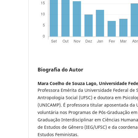
Biografia do Autor
Mara Coelho de Souza Lago,
Universidade Fede
Professora Emérita da Universidade Federal de 
Antropologia Social (UFSC) e doutora em Psicol
(UNICAMP). É professora titular aposentada da
voluntária nos Programas de Pós-Graduação em P
Graduação Interdisciplinar em Ciências Humanas.
de Estudos de Gênero (IEG/UFSC) e da coordenaç
Estudos Feministas.