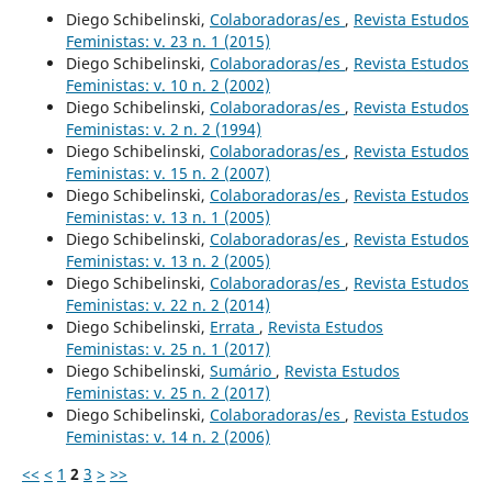
Diego Schibelinski,
Colaboradoras/es
,
Revista Estudos
Feministas: v. 23 n. 1 (2015)
Diego Schibelinski,
Colaboradoras/es
,
Revista Estudos
Feministas: v. 10 n. 2 (2002)
Diego Schibelinski,
Colaboradoras/es
,
Revista Estudos
Feministas: v. 2 n. 2 (1994)
Diego Schibelinski,
Colaboradoras/es
,
Revista Estudos
Feministas: v. 15 n. 2 (2007)
Diego Schibelinski,
Colaboradoras/es
,
Revista Estudos
Feministas: v. 13 n. 1 (2005)
Diego Schibelinski,
Colaboradoras/es
,
Revista Estudos
Feministas: v. 13 n. 2 (2005)
Diego Schibelinski,
Colaboradoras/es
,
Revista Estudos
Feministas: v. 22 n. 2 (2014)
Diego Schibelinski,
Errata
,
Revista Estudos
Feministas: v. 25 n. 1 (2017)
Diego Schibelinski,
Sumário
,
Revista Estudos
Feministas: v. 25 n. 2 (2017)
Diego Schibelinski,
Colaboradoras/es
,
Revista Estudos
Feministas: v. 14 n. 2 (2006)
<<
<
1
2
3
>
>>