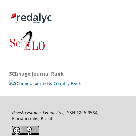
SCImago Journal Rank
Revista Estudos Feministas
, ISSN 1806-9584,
Florianópolis, Brasil.