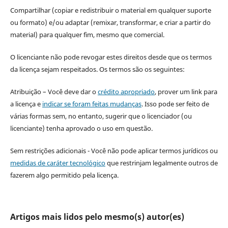
Compartilhar (copiar e redistribuir o material em qualquer suporte
ou formato) e/ou adaptar (remixar, transformar, e criar a partir do
material) para qualquer fim, mesmo que comercial.
O licenciante não pode revogar estes direitos desde que os termos
da licença sejam respeitados. Os termos são os seguintes:
Atribuição – Você deve dar o
crédito apropriado
, prover um link para
a licença e
indicar se foram feitas mudanças
. Isso pode ser feito de
várias formas sem, no entanto, sugerir que o licenciador (ou
licenciante) tenha aprovado o uso em questão.
Sem restrições adicionais - Você não pode aplicar termos jurídicos ou
medidas de caráter tecnológico
que restrinjam legalmente outros de
fazerem algo permitido pela licença.
Artigos mais lidos pelo mesmo(s) autor(es)