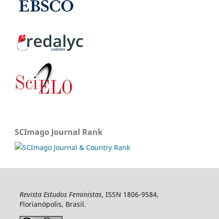
SCImago Journal Rank
Revista Estudos Feministas
, ISSN 1806-9584,
Florianópolis, Brasil.