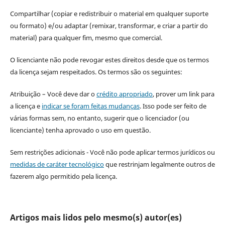
Compartilhar (copiar e redistribuir o material em qualquer suporte
ou formato) e/ou adaptar (remixar, transformar, e criar a partir do
material) para qualquer fim, mesmo que comercial.
O licenciante não pode revogar estes direitos desde que os termos
da licença sejam respeitados. Os termos são os seguintes:
Atribuição – Você deve dar o
crédito apropriado
, prover um link para
a licença e
indicar se foram feitas mudanças
. Isso pode ser feito de
várias formas sem, no entanto, sugerir que o licenciador (ou
licenciante) tenha aprovado o uso em questão.
Sem restrições adicionais - Você não pode aplicar termos jurídicos ou
medidas de caráter tecnológico
que restrinjam legalmente outros de
fazerem algo permitido pela licença.
Artigos mais lidos pelo mesmo(s) autor(es)