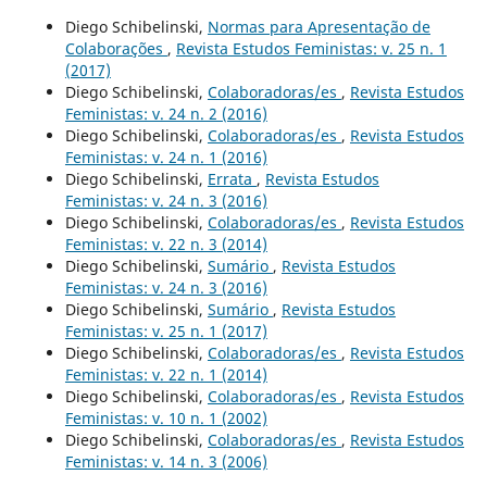
Diego Schibelinski,
Normas para Apresentação de
Colaborações
,
Revista Estudos Feministas: v. 25 n. 1
(2017)
Diego Schibelinski,
Colaboradoras/es
,
Revista Estudos
Feministas: v. 24 n. 2 (2016)
Diego Schibelinski,
Colaboradoras/es
,
Revista Estudos
Feministas: v. 24 n. 1 (2016)
Diego Schibelinski,
Errata
,
Revista Estudos
Feministas: v. 24 n. 3 (2016)
Diego Schibelinski,
Colaboradoras/es
,
Revista Estudos
Feministas: v. 22 n. 3 (2014)
Diego Schibelinski,
Sumário
,
Revista Estudos
Feministas: v. 24 n. 3 (2016)
Diego Schibelinski,
Sumário
,
Revista Estudos
Feministas: v. 25 n. 1 (2017)
Diego Schibelinski,
Colaboradoras/es
,
Revista Estudos
Feministas: v. 22 n. 1 (2014)
Diego Schibelinski,
Colaboradoras/es
,
Revista Estudos
Feministas: v. 10 n. 1 (2002)
Diego Schibelinski,
Colaboradoras/es
,
Revista Estudos
Feministas: v. 14 n. 3 (2006)