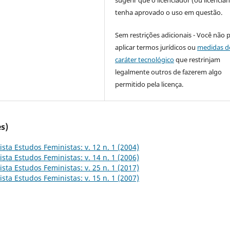
tenha aprovado o uso em questão.
Sem restrições adicionais - Você não 
aplicar termos jurídicos ou
medidas d
caráter tecnológico
que restrinjam
legalmente outros de fazerem algo
permitido pela licença.
s)
ista Estudos Feministas: v. 12 n. 1 (2004)
ista Estudos Feministas: v. 14 n. 1 (2006)
ista Estudos Feministas: v. 25 n. 1 (2017)
ista Estudos Feministas: v. 15 n. 1 (2007)