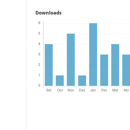
Downloads