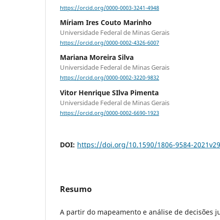
https://orcid.org/0000-0003-3241-4948
Míriam Ires Couto Marinho
Universidade Federal de Minas Gerais
https://orcid.org/0000-0002-4326-6007
Mariana Moreira Silva
Universidade Federal de Minas Gerais
https://orcid.org/0000-0002-3220-9832
Vitor Henrique SIlva Pimenta
Universidade Federal de Minas Gerais
https://orcid.org/0000-0002-6690-1923
DOI:
https://doi.org/10.1590/1806-9584-2021v2
Resumo
A partir do mapeamento e análise de decisões ju