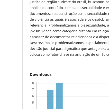
Justiça da região sudeste do Brasil, buscamos 
análise de conteúdo, como a bissexualidade é e
documentos, sua construção como sexualidade d
de violência às quais é associada e os desdobr
relevância. Problematizamos a bissexualidade, 
invisibilidade como categoria distinta em relaç
escassez de documentos relacionados e à dispe
Descrevemos e problematizamos, especialmente
decisão judicial paradigmática que antagoniza a
coloca como fator-chave na anulação de união c
Downloads