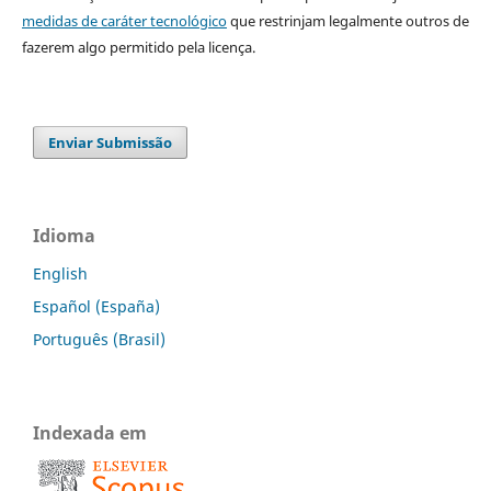
medidas de caráter tecnológico
que restrinjam legalmente outros de
fazerem algo permitido pela licença.
Enviar Submissão
Idioma
English
Español (España)
Português (Brasil)
Indexada em