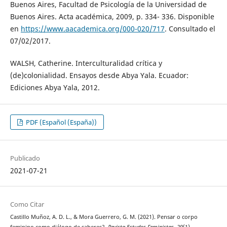
Buenos Aires, Facultad de Psicología de la Universidad de
Buenos Aires. Acta académica, 2009, p. 334- 336. Disponible
en
https://www.aacademica.org/000-020/717
. Consultado el
07/02/2017.
WALSH, Catherine. Interculturalidad crítica y
(de)colonialidad. Ensayos desde Abya Yala. Ecuador:
Ediciones Abya Yala, 2012.
PDF (Español (España))
Publicado
2021-07-21
Como Citar
Castillo Muñoz, A. D. L., & Mora Guerrero, G. M. (2021). Pensar o corpo