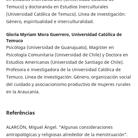
Temuco) y doctoranda en Estudios Inerculturales
(Universidad Católica de Temuco). Línea de investigación:
Género, espiritualidad e interculturalidad.
Gloria Myriam Mora Guerrero,
Universidad Católica de
Temuco
Psicóloga (Universidad de Guanajuato), Magíster en
Psicología Comunitaria (Universidad de Chile) y Doctora en
Estudios Americanos (Universidad de Santiago de Chile).
Profesora e investigadora de la Universidad Católica de
Temuco. Línea de investigación: Género, organización social
del cuidado y asociacionismo productivo de mujeres rurales
en la Araucanía.
Referências
ALARCÓN, Miguel Ángel. “Algunas consideraciones
antropológicas y religiosas alrededor de la menstruación”.