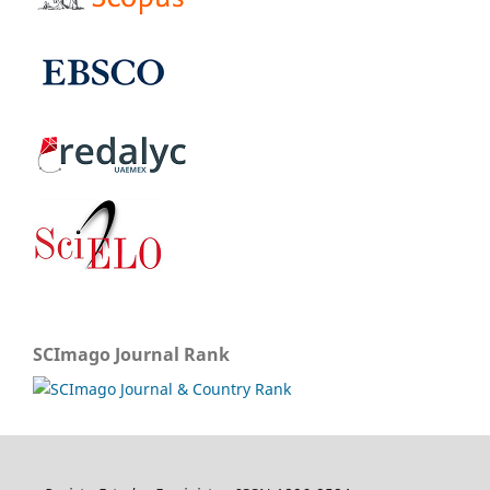
SCImago Journal Rank