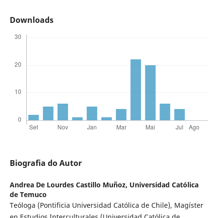
Downloads
Biografia do Autor
Andrea De Lourdes Castillo Muñoz,
Universidad Católica
de Temuco
Teóloga (Pontificia Universidad Católica de Chile), Magíster
en Estudios Interculturales (Universidad Católica de